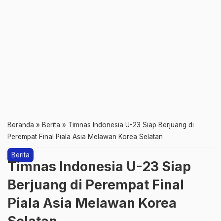
Beranda
»
Berita
»
Timnas Indonesia U-23 Siap Berjuang di
Perempat Final Piala Asia Melawan Korea Selatan
Berita
Timnas Indonesia U-23 Siap
Berjuang di Perempat Final
Piala Asia Melawan Korea