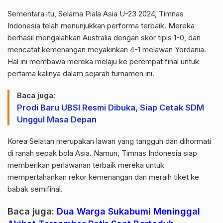
Sementara itu, Selama Piala Asia U-23 2024, Timnas
Indonesia telah menunjukkan performa terbaik. Mereka
berhasil mengalahkan Australia dengan skor tipis 1-0, dan
mencatat kemenangan meyakinkan 4-1 melawan Yordania.
Hal ini membawa mereka melaju ke perempat final untuk
pertama kalinya dalam sejarah turnamen ini.
Baca juga:
Prodi Baru UBSI Resmi Dibuka, Siap Cetak SDM
Unggul Masa Depan
Korea Selatan merupakan lawan yang tangguh dan dihormati
di ranah sepak bola Asia. Namun, Timnas Indonesia siap
memberikan perlawanan terbaik mereka untuk
mempertahankan rekor kemenangan dan meraih tiket ke
babak semifinal.
Baca juga:
Dua Warga Sukabumi Meninggal