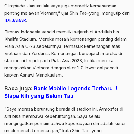
Olimpiade. Januari lalu saya juga memetik kemenangan
penting melawan Vietnam,” ujar Shin Tae-yong, mengutip dari
IDEJABAR
.
Timnas Indonesia sendiri memiliki sejarah di Abdullah bin
Khalifa Stadium. Mereka meraih kemenangan penting dalam
Piala Asia U-23 sebelumnya, termasuk kemenangan atas
Vietnam dan Yordania. Kemenangan bersejarah mereka di
stadion ini terjadi pada Piala Asia 2023, ketika mereka
mengalahkan Vietnam dengan skor 1-0 lewat gol penalti
kapten Asnawi Mangkualam.
Baca juga:
Rank Mobile Legends Terbaru !!
Siapa Nih yang Belum Tau
“Saya merasa beruntung berada di stadion ini. Atmosfer di
sini bisa membawa keberuntungan. Saya selalu
mengingatkan pemain bahwa kepercayaan diri adalah kunci
untuk meraih kemenangan,” kata Shin Tae-yong.