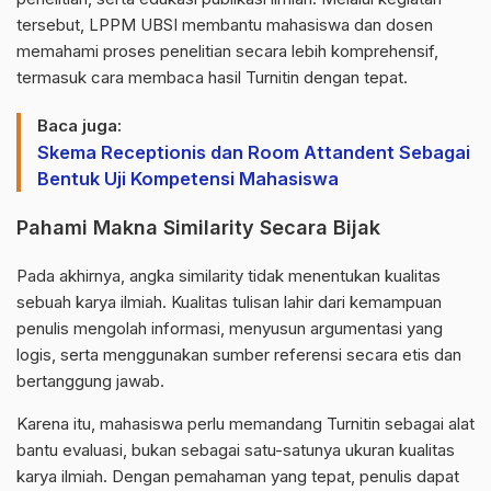
tersebut, LPPM UBSI membantu mahasiswa dan dosen
memahami proses penelitian secara lebih komprehensif,
termasuk cara membaca hasil Turnitin dengan tepat.
Baca juga:
Skema Receptionis dan Room Attandent Sebagai
Bentuk Uji Kompetensi Mahasiswa
Pahami Makna Similarity Secara Bijak
Pada akhirnya, angka similarity tidak menentukan kualitas
sebuah karya ilmiah. Kualitas tulisan lahir dari kemampuan
penulis mengolah informasi, menyusun argumentasi yang
logis, serta menggunakan sumber referensi secara etis dan
bertanggung jawab.
Karena itu, mahasiswa perlu memandang Turnitin sebagai alat
bantu evaluasi, bukan sebagai satu-satunya ukuran kualitas
karya ilmiah. Dengan pemahaman yang tepat, penulis dapat