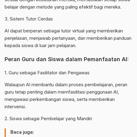
belajar dengan metode yang paling efektif bagi mereka.
3. Sistem Tutor Cerdas
AI dapat berperan sebagai tutor virtual yang memberikan
penjelasan, menjawab pertanyaan, dan memberikan panduan
kepada siswa di luar jam pelajaran.
Peran Guru dan Siswa dalam Pemanfaatan AI:
1. Guru sebagai Fasilitator dan Pengawas
Walaupun AI membantu dalam proses pembelajaran, peran
guru tetap penting dalam memfasilitasi penggunaan AI,
mengawasi perkembangan siswa, serta memberikan
intervensi.
2. Siswa sebagai Pembelajar yang Mandiri
Baca juga: