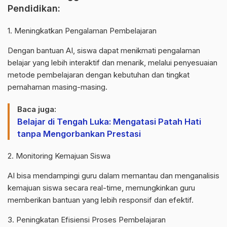
Pendidikan:
1. Meningkatkan Pengalaman Pembelajaran
Dengan bantuan AI, siswa dapat menikmati pengalaman
belajar yang lebih interaktif dan menarik, melalui penyesuaian
metode pembelajaran dengan kebutuhan dan tingkat
pemahaman masing-masing.
Baca juga:
Belajar di Tengah Luka: Mengatasi Patah Hati
tanpa Mengorbankan Prestasi
2. Monitoring Kemajuan Siswa
AI bisa mendampingi guru dalam memantau dan menganalisis
kemajuan siswa secara real-time, memungkinkan guru
memberikan bantuan yang lebih responsif dan efektif.
3. Peningkatan Efisiensi Proses Pembelajaran