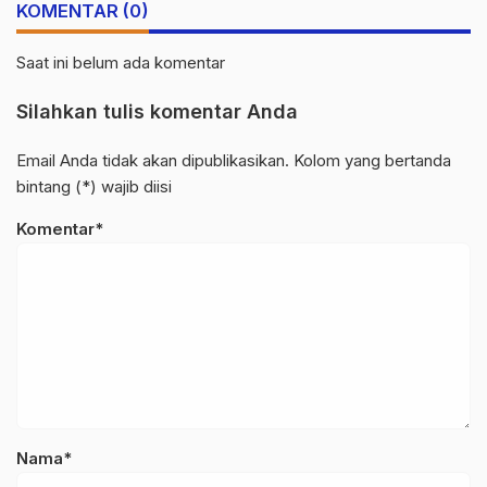
KOMENTAR (0)
Saat ini belum ada komentar
Silahkan tulis komentar Anda
Email Anda tidak akan dipublikasikan. Kolom yang bertanda
bintang (*) wajib diisi
Komentar*
Nama*