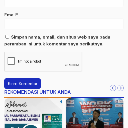
Email*
Simpan nama, email, dan situs web saya pada
peramban ini untuk komentar saya berikutnya.
REKOMENDASI UNTUK ANDA