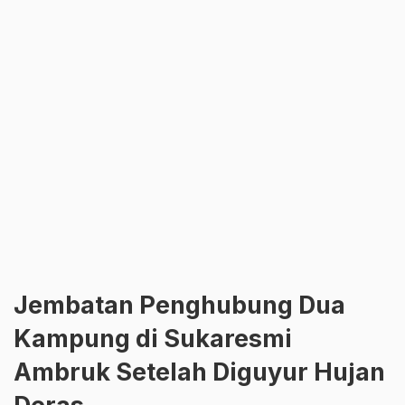
Jembatan Penghubung Dua
Kampung di Sukaresmi
Ambruk Setelah Diguyur Hujan