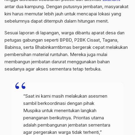
antar dua kampung. Dengan putusnya jembatan, masyarakat
kini harus memutar lebih jauh untuk mencapai lokasi yang
sebelumnya dapat ditempuh dalam hitungan menit.
Sesuai laporan di lapangan, warga dibantu aparat desa dan
petugas gabungan seperti BPBD, P2BK Cisaat, Tagana,
Babinsa, serta Bhabinkamtibmas bergerak cepat melakukan
pembersihan material runtuhan. Mereka juga mulai
membangun jembatan darurat menggunakan bahan
seadanya agar akses sementara tetap terbuka.
“Saat ini kami masih melakukan asesmen
sambil berkoordinasi dengan pihak
Muspika untuk menentukan langkah
penanganan berikutnya. Prioritas utama
adalah pembangunan jembatan sementara
agar pergerakan warga tidak terhenti,”