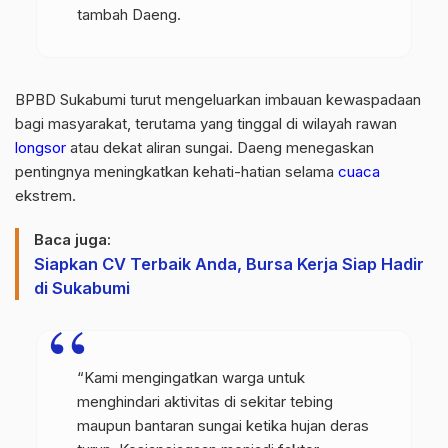
tambah Daeng.
BPBD Sukabumi turut mengeluarkan imbauan kewaspadaan
bagi masyarakat, terutama yang tinggal di wilayah rawan
longsor
atau dekat aliran sungai. Daeng menegaskan
pentingnya meningkatkan kehati-hatian selama
cuaca
ekstrem.
Baca juga:
Siapkan CV Terbaik Anda, Bursa Kerja Siap Hadir
di Sukabumi
“Kami mengingatkan warga untuk
menghindari aktivitas di sekitar tebing
maupun bantaran sungai ketika hujan deras