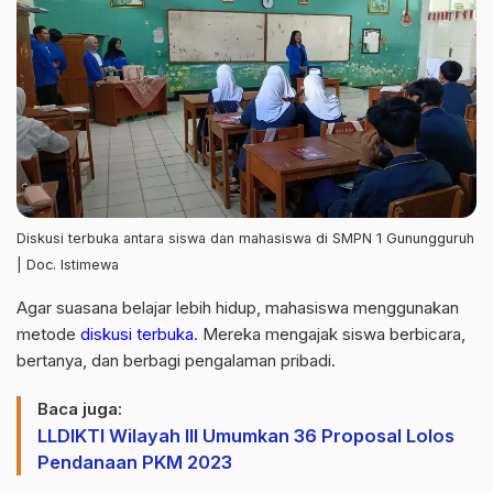
Diskusi terbuka antara siswa dan mahasiswa di SMPN 1 Gunungguruh
| Doc. Istimewa
Agar suasana belajar lebih hidup, mahasiswa menggunakan
metode
diskusi terbuka
. Mereka mengajak siswa berbicara,
bertanya, dan berbagi pengalaman pribadi.
Baca juga:
LLDIKTI Wilayah III Umumkan 36 Proposal Lolos
Pendanaan PKM 2023