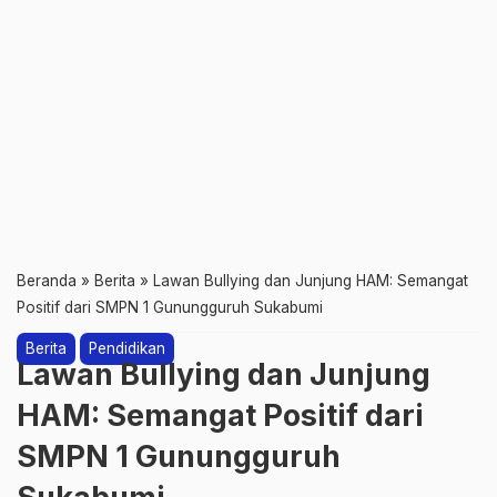
Beranda
»
Berita
»
Lawan Bullying dan Junjung HAM: Semangat
Positif dari SMPN 1 Gunungguruh Sukabumi
Berita
Pendidikan
Lawan Bullying dan Junjung
HAM: Semangat Positif dari
SMPN 1 Gunungguruh