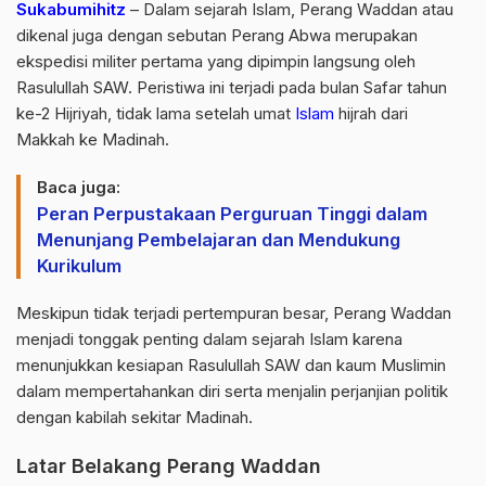
Sukabumihitz
– Dalam sejarah Islam, Perang Waddan atau
dikenal juga dengan sebutan Perang Abwa merupakan
ekspedisi militer pertama yang dipimpin langsung oleh
Rasulullah SAW. Peristiwa ini terjadi pada bulan Safar tahun
ke-2 Hijriyah, tidak lama setelah umat
Islam
hijrah dari
Makkah ke Madinah.
Baca juga:
Peran Perpustakaan Perguruan Tinggi dalam
Menunjang Pembelajaran dan Mendukung
Kurikulum
Meskipun tidak terjadi pertempuran besar, Perang Waddan
menjadi tonggak penting dalam sejarah Islam karena
menunjukkan kesiapan Rasulullah SAW dan kaum Muslimin
dalam mempertahankan diri serta menjalin perjanjian politik
dengan kabilah sekitar Madinah.
Latar Belakang Perang Waddan