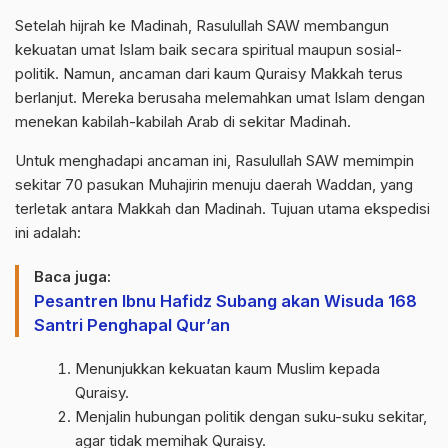
Setelah hijrah ke Madinah, Rasulullah SAW membangun
kekuatan umat Islam baik secara spiritual maupun sosial-
politik. Namun, ancaman dari kaum Quraisy Makkah terus
berlanjut. Mereka berusaha melemahkan umat Islam dengan
menekan kabilah-kabilah Arab di sekitar Madinah.
Untuk menghadapi ancaman ini, Rasulullah SAW memimpin
sekitar 70 pasukan Muhajirin menuju daerah Waddan, yang
terletak antara Makkah dan Madinah. Tujuan utama ekspedisi
ini adalah:
Baca juga:
Pesantren Ibnu Hafidz Subang akan Wisuda 168
Santri Penghapal Qur’an
Menunjukkan kekuatan kaum Muslim kepada
Quraisy.
Menjalin hubungan politik dengan suku-suku sekitar,
agar tidak memihak Quraisy.