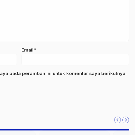
Email*
aya pada peramban ini untuk komentar saya berikutnya.