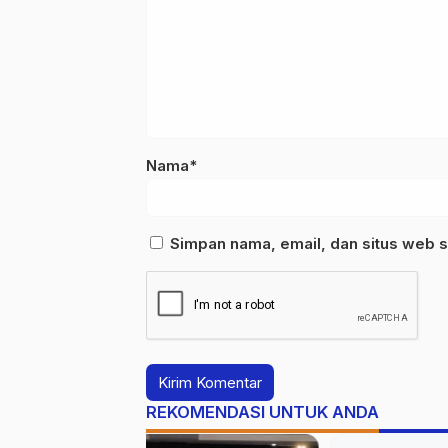
Nama*
Simpan nama, email, dan situs web s
REKOMENDASI UNTUK ANDA