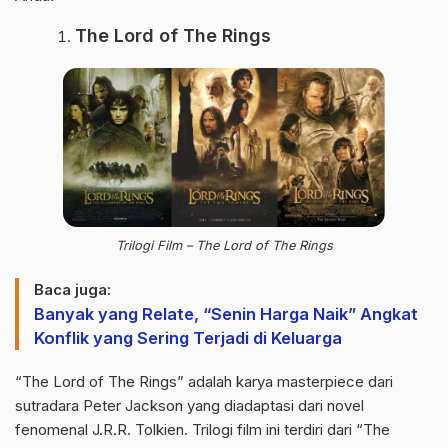
The Lord of The Rings
Trilogi Film – The Lord of The Rings
Baca juga:
Banyak yang Relate, “Senin Harga Naik” Angkat
Konflik yang Sering Terjadi di Keluarga
“The Lord of The Rings” adalah karya masterpiece dari
sutradara Peter Jackson yang diadaptasi dari novel
fenomenal J.R.R. Tolkien. Trilogi film ini terdiri dari “The