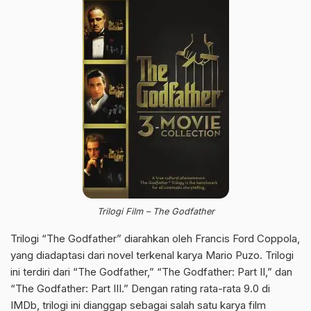
Trilogi Film – The Godfather
Trilogi “The Godfather” diarahkan oleh Francis Ford Coppola,
yang diadaptasi dari novel terkenal karya Mario Puzo. Trilogi
ini terdiri dari “The Godfather,” “The Godfather: Part II,” dan
“The Godfather: Part III.” Dengan rating rata-rata 9.0 di
IMDb, trilogi ini dianggap sebagai salah satu karya film