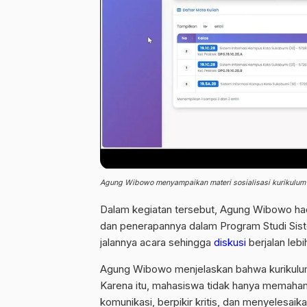
Agung Wibowo menyampaikan materi sosialisasi kurikulum 
Dalam kegiatan tersebut,
Agung Wibowo
ha
dan penerapannya dalam Program Studi Sist
jalannya acara sehingga
diskusi
berjalan lebi
Agung Wibowo menjelaskan bahwa kurikulum
Karena itu, mahasiswa tidak hanya memahami
komunikasi, berpikir kritis, dan menyelesaik