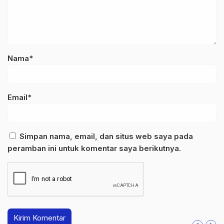
Nama*
Email*
Simpan nama, email, dan situs web saya pada
peramban ini untuk komentar saya berikutnya.