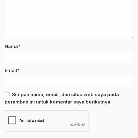
Nama*
Email*
Simpan nama, email, dan situs web saya pada
peramban ini untuk komentar saya berikutnya.