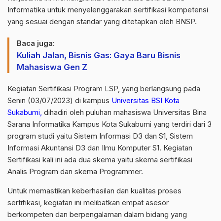
Informatika untuk menyelenggarakan sertifikasi kompetensi
yang sesuai dengan standar yang ditetapkan oleh BNSP.
Baca juga:
Kuliah Jalan, Bisnis Gas: Gaya Baru Bisnis
Mahasiswa Gen Z
Kegiatan Sertifikasi Program LSP, yang berlangsung pada
Senin (03/07/2023) di kampus
Universitas BSI Kota
Sukabumi,
dihadiri oleh puluhan mahasiswa Universitas Bina
Sarana Informatika Kampus Kota Sukabumi yang terdiri dari 3
program studi yaitu Sistem Informasi D3 dan S1, Sistem
Informasi Akuntansi D3 dan Ilmu Komputer S1. Kegiatan
Sertifikasi kali ini ada dua skema yaitu skema sertifikasi
Analis Program dan skema Programmer.
Untuk memastikan keberhasilan dan kualitas proses
sertifikasi, kegiatan ini melibatkan empat asesor
berkompeten dan berpengalaman dalam bidang yang