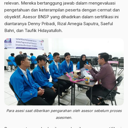
relevan. Mereka bertanggung jawab dalam mengevaluasi
pengetahuan dan keterampilan peserta dengan cermat dan
obyektif. Asesor BNSP yang dihadirkan dalam sertifikasi ini
diantaranya Denny Pribadi, Rizal Amegia Saputra, Saeful
Bahri, dan Taufik Hidayatulloh.
Para asesi saat diberikan pengarahan oleh asesor sebelum proses
asesmen.