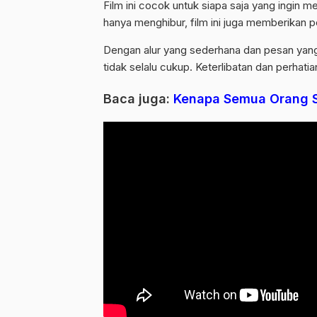
Film ini cocok untuk siapa saja yang ingin 
hanya menghibur, film ini juga memberikan 
Dengan alur yang sederhana dan pesan yang 
tidak selalu cukup. Keterlibatan dan perhatia
Baca juga:
Kenapa Semua Orang S