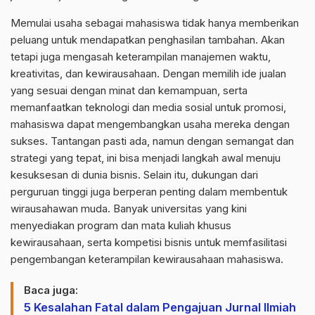
Memulai usaha sebagai mahasiswa tidak hanya memberikan
peluang untuk mendapatkan penghasilan tambahan. Akan
tetapi juga mengasah keterampilan manajemen waktu,
kreativitas, dan kewirausahaan. Dengan memilih ide jualan
yang sesuai dengan minat dan kemampuan, serta
memanfaatkan teknologi dan media sosial untuk promosi,
mahasiswa dapat mengembangkan usaha mereka dengan
sukses. Tantangan pasti ada, namun dengan semangat dan
strategi yang tepat, ini bisa menjadi langkah awal menuju
kesuksesan di dunia bisnis. Selain itu, dukungan dari
perguruan tinggi juga berperan penting dalam membentuk
wirausahawan muda. Banyak universitas yang kini
menyediakan program dan mata kuliah khusus
kewirausahaan, serta kompetisi bisnis untuk memfasilitasi
pengembangan keterampilan kewirausahaan mahasiswa.
Baca juga:
5 Kesalahan Fatal dalam Pengajuan Jurnal Ilmiah