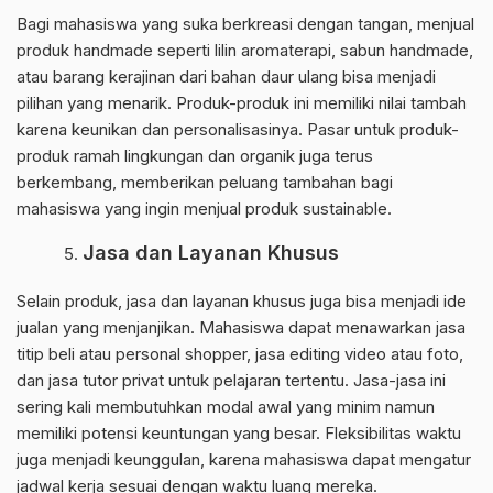
Bagi mahasiswa yang suka berkreasi dengan tangan, menjual
produk handmade seperti lilin aromaterapi, sabun handmade,
atau barang kerajinan dari bahan daur ulang bisa menjadi
pilihan yang menarik. Produk-produk ini memiliki nilai tambah
karena keunikan dan personalisasinya. Pasar untuk produk-
produk ramah lingkungan dan organik juga terus
berkembang, memberikan peluang tambahan bagi
mahasiswa yang ingin menjual produk sustainable.
Jasa dan Layanan Khusus
Selain produk, jasa dan layanan khusus juga bisa menjadi ide
jualan yang menjanjikan. Mahasiswa dapat menawarkan jasa
titip beli atau personal shopper, jasa editing video atau foto,
dan jasa tutor privat untuk pelajaran tertentu. Jasa-jasa ini
sering kali membutuhkan modal awal yang minim namun
memiliki potensi keuntungan yang besar. Fleksibilitas waktu
juga menjadi keunggulan, karena mahasiswa dapat mengatur
jadwal kerja sesuai dengan waktu luang mereka.