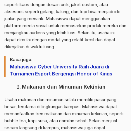
seperti kaos dengan desain unik, jaket custom, atau
aksesoris seperti gelang, kalung, dan topi bisa menjadi ide
jualan yang menarik. Mahasiswa dapat menggunakan
platform media sosial untuk memasarkan produk mereka dan
menjangkau audiens yang lebih luas. Selain itu, usaha ini
dapat dimulai dengan modal yang relatif kecil dan dapat
dikerjakan di waktu luang.
Baca juga:
Mahasiswa Cyber University Raih Juara di
Turnamen Esport Bergengsi Honor of Kings
Makanan dan Minuman Kekinian
Usaha makanan dan minuman selalu memiliki pasar yang
besar, terutama di lingkungan kampus. Mahasiswa dapat
memanfaatkan tren makanan dan minuman kekinian, seperti
bubble tea, kopi susu, atau camilan sehat. Selain menjual
secara langsung di kampus, mahasiswa juga dapat