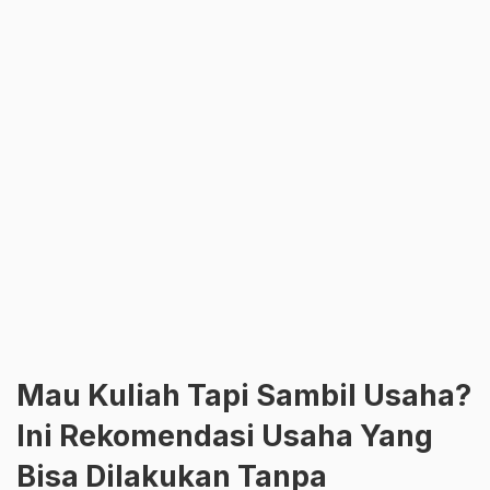
Mau Kuliah Tapi Sambil Usaha?
Ini Rekomendasi Usaha Yang
Bisa Dilakukan Tanpa