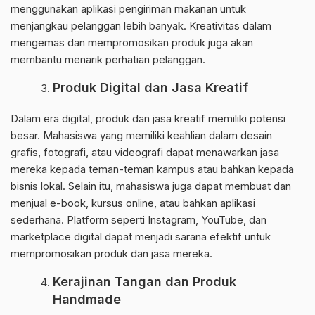
menggunakan aplikasi pengiriman makanan untuk
menjangkau pelanggan lebih banyak. Kreativitas dalam
mengemas dan mempromosikan produk juga akan
membantu menarik perhatian pelanggan.
Produk Digital dan Jasa Kreatif
Dalam era digital, produk dan jasa kreatif memiliki potensi
besar. Mahasiswa yang memiliki keahlian dalam desain
grafis, fotografi, atau videografi dapat menawarkan jasa
mereka kepada teman-teman kampus atau bahkan kepada
bisnis lokal. Selain itu, mahasiswa juga dapat membuat dan
menjual e-book, kursus online, atau bahkan aplikasi
sederhana. Platform seperti Instagram, YouTube, dan
marketplace digital dapat menjadi sarana efektif untuk
mempromosikan produk dan jasa mereka.
Kerajinan Tangan dan Produk
Handmade