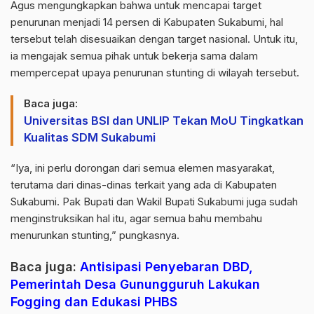
Agus mengungkapkan bahwa untuk mencapai target
penurunan menjadi 14 persen di Kabupaten Sukabumi, hal
tersebut telah disesuaikan dengan target nasional. Untuk itu,
ia mengajak semua pihak untuk bekerja sama dalam
mempercepat upaya penurunan stunting di wilayah tersebut.
Baca juga:
Universitas BSI dan UNLIP Tekan MoU Tingkatkan
Kualitas SDM Sukabumi
“Iya, ini perlu dorongan dari semua elemen masyarakat,
terutama dari dinas-dinas terkait yang ada di Kabupaten
Sukabumi. Pak Bupati dan Wakil Bupati Sukabumi juga sudah
menginstruksikan hal itu, agar semua bahu membahu
menurunkan stunting,” pungkasnya.
Baca juga:
Antisipasi Penyebaran DBD,
Pemerintah Desa Gunungguruh Lakukan
Fogging dan Edukasi PHBS