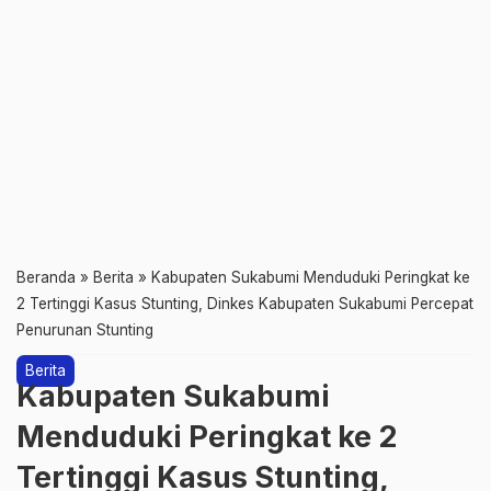
Beranda
»
Berita
»
Kabupaten Sukabumi Menduduki Peringkat ke
2 Tertinggi Kasus Stunting, Dinkes Kabupaten Sukabumi Percepat
Penurunan Stunting
Berita
Kabupaten Sukabumi
Menduduki Peringkat ke 2
Tertinggi Kasus Stunting,