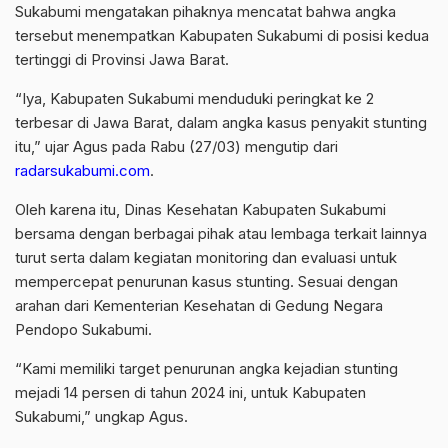
Sukabumi mengatakan pihaknya mencatat bahwa angka
tersebut menempatkan Kabupaten Sukabumi di posisi kedua
tertinggi di Provinsi Jawa Barat.
“Iya, Kabupaten Sukabumi menduduki peringkat ke 2
terbesar di Jawa Barat, dalam angka kasus penyakit stunting
itu,” ujar Agus pada Rabu (27/03) mengutip dari
radarsukabumi.com
.
Oleh karena itu, Dinas Kesehatan Kabupaten Sukabumi
bersama dengan berbagai pihak atau lembaga terkait lainnya
turut serta dalam kegiatan monitoring dan evaluasi untuk
mempercepat penurunan kasus stunting. Sesuai dengan
arahan dari Kementerian Kesehatan di Gedung Negara
Pendopo Sukabumi.
“Kami memiliki target penurunan angka kejadian stunting
mejadi 14 persen di tahun 2024 ini, untuk Kabupaten
Sukabumi,” ungkap Agus.