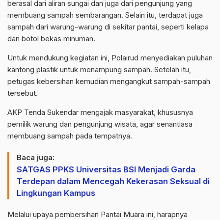
berasal dari aliran sungai dan juga dari pengunjung yang
membuang sampah sembarangan. Selain itu, terdapat juga
sampah dari warung-warung di sekitar pantai, seperti kelapa
dan botol bekas minuman.
Untuk mendukung kegiatan ini, Polairud menyediakan puluhan
kantong plastik untuk menampung sampah. Setelah itu,
petugas kebersihan kemudian mengangkut sampah-sampah
tersebut.
AKP Tenda Sukendar mengajak masyarakat, khususnya
pemilik warung dan pengunjung wisata, agar senantiasa
membuang sampah pada tempatnya.
Baca juga:
SATGAS PPKS Universitas BSI Menjadi Garda
Terdepan dalam Mencegah Kekerasan Seksual di
Lingkungan Kampus
Melalui upaya pembersihan Pantai Muara ini, harapnya