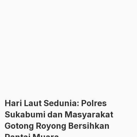
Hari Laut Sedunia: Polres
Sukabumi dan Masyarakat
Gotong Royong Bersihkan