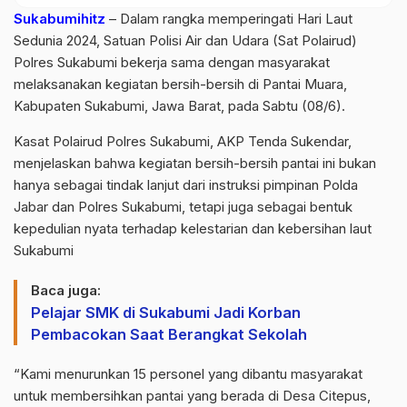
Sukabumihitz
– Dalam rangka memperingati Hari Laut
Sedunia 2024, Satuan Polisi Air dan Udara (Sat Polairud)
Polres Sukabumi bekerja sama dengan masyarakat
melaksanakan kegiatan bersih-bersih di Pantai Muara,
Kabupaten Sukabumi, Jawa Barat, pada Sabtu (08/6).
Kasat Polairud Polres Sukabumi, AKP Tenda Sukendar,
menjelaskan bahwa kegiatan bersih-bersih pantai ini bukan
hanya sebagai tindak lanjut dari instruksi pimpinan Polda
Jabar dan Polres Sukabumi, tetapi juga sebagai bentuk
kepedulian nyata terhadap kelestarian dan kebersihan laut
Sukabumi
Baca juga:
Pelajar SMK di Sukabumi Jadi Korban
Pembacokan Saat Berangkat Sekolah
“Kami menurunkan 15 personel yang dibantu masyarakat
untuk membersihkan pantai yang berada di Desa Citepus,