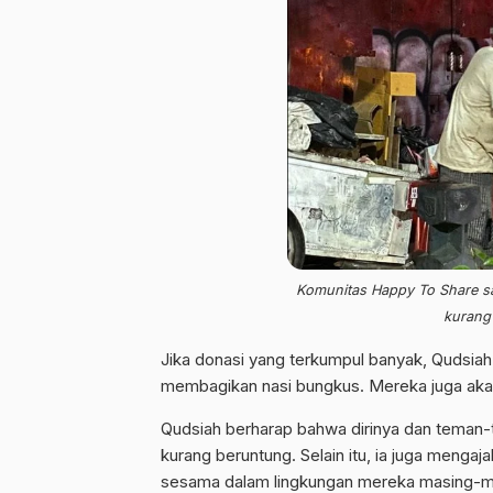
Komunitas Happy To Share s
kurang 
Jika donasi yang terkumpul banyak, Qudsi
membagikan nasi bungkus. Mereka juga aka
Qudsiah berharap bahwa dirinya dan teman-
kurang beruntung. Selain itu, ia juga meng
sesama dalam lingkungan mereka masing-m