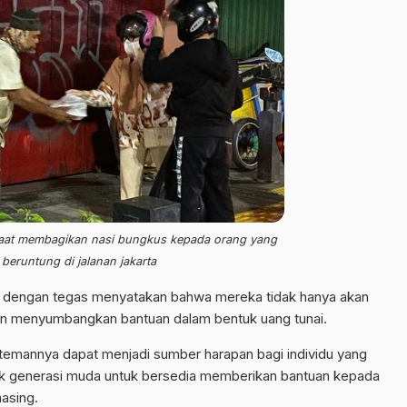
aat membagikan nasi bungkus kepada orang yang
beruntung di jalanan jakarta
ah dengan tegas menyatakan bahwa mereka tidak hanya akan
n menyumbangkan bantuan dalam bentuk uang tunai.
temannya dapat menjadi sumber harapan bagi individu yang
ajak generasi muda untuk bersedia memberikan bantuan kepada
asing.