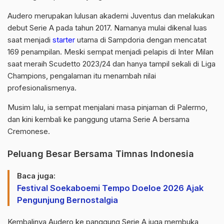
Audero merupakan lulusan akademi Juventus dan melakukan
debut Serie A pada tahun 2017. Namanya mulai dikenal luas
saat menjadi
starter
utama di Sampdoria dengan mencatat
169 penampilan. Meski sempat menjadi pelapis di Inter Milan
saat meraih Scudetto 2023/24 dan hanya tampil sekali di Liga
Champions, pengalaman itu menambah nilai
profesionalismenya.
Musim lalu, ia sempat menjalani masa pinjaman di Palermo,
dan kini kembali ke panggung utama Serie A bersama
Cremonese.
Peluang Besar Bersama Timnas Indonesia
Baca juga:
Festival Soekaboemi Tempo Doeloe 2026 Ajak
Pengunjung Bernostalgia
Kembalinya Audero ke panggung Serie A juga membuka