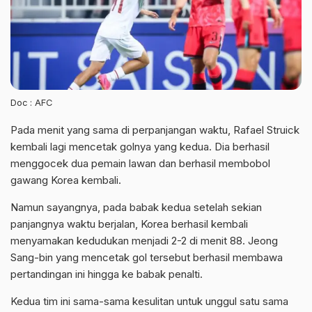
Doc : AFC
Pada menit yang sama di perpanjangan waktu, Rafael Struick
kembali lagi mencetak golnya yang kedua. Dia berhasil
menggocek dua pemain lawan dan berhasil membobol
gawang Korea kembali.
Namun sayangnya, pada babak kedua setelah sekian
panjangnya waktu berjalan, Korea berhasil kembali
menyamakan kedudukan menjadi 2-2 di menit 88. Jeong
Sang-bin yang mencetak gol tersebut berhasil membawa
pertandingan ini hingga ke babak penalti.
Kedua tim ini sama-sama kesulitan untuk unggul satu sama