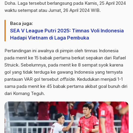
Doha. Laga tersebut berlangsung pada Kamis, 25 April 2024
waktu setempat atau Jumat, 26 April 2024 WIB.
Baca juga:
SEA V League Putri 2025: Timnas Voli Indonesia
Hadapi Vietnam di Laga Pembuka
Pertandingan ini awalnya di pimpin oleh timnas Indonesia
pada menit ke 15 babak pertama berkat sepakan dari Rafael
Struick. Sebelumnya, pada menit ke 8 sempat syok karena
gol yang tidak terduga ke gawang Indonesia yang ternyata
pantauan VAR gol tersebut
offside
. Kedudukan menjadi 1-1
sama pada menit ke 45 babak pertama akibat goal bunuh diri
dari Komang Teguh.