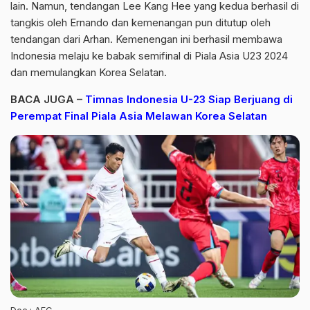
lain. Namun, tendangan Lee Kang Hee yang kedua berhasil di
tangkis oleh Ernando dan kemenangan pun ditutup oleh
tendangan dari Arhan. Kemenengan ini berhasil membawa
Indonesia melaju ke babak semifinal di Piala Asia U23 2024
dan memulangkan Korea Selatan.
BACA JUGA –
Timnas Indonesia U-23 Siap Berjuang di
Perempat Final Piala Asia Melawan Korea Selatan