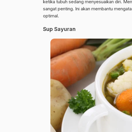
ketika tubuh sedang menyesuaikan diri. Me
sangat penting. Ini akan membantu mengatas
optimal.
Sup Sayuran