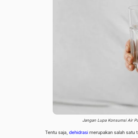
Jangan Lupa Konsumsi Air Put
Tentu saja,
dehidrasi
merupakan salah satu 