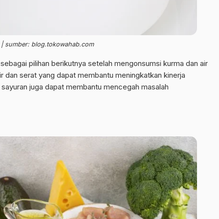
 | sumber: blog.tokowahab.com
sebagai pilihan berikutnya setelah mengonsumsi kurma dan air
air dan serat yang dapat membantu meningkatkan kinerja
up sayuran juga dapat membantu mencegah masalah