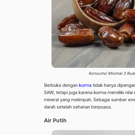
Konsumsi Minimal 3 Buah
Berbuka dengan
kurma
tidak hanya dipengar
SAW, tetapi juga karena kurma memiliki nilai
mineral yang melimpah. Sebagai sumber en
darah setelah seharian berpuasa.
Air Putih