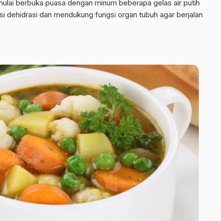
mulai berbuka puasa dengan minum beberapa gelas air putih
i dehidrasi dan mendukung fungsi organ tubuh agar berjalan