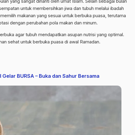
an yang sangat dinanti oleh umat Islam. Selain sebagai bulan
empatan untuk membersihkan jiwa dan tubuh melalui ibadah
 memilih makanan yang sesuai untuk berbuka puasa, terutama
ptasi dengan perubahan pola makan dan minum.
erbuka agar tubuh mendapatkan asupan nutrisi yang optimal.
nan sehat untuk berbuka puasa di awal Ramadan.
 Gelar BURSA – Buka dan Sahur Bersama