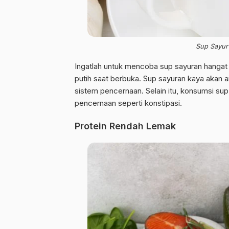
Sup Sayur
Ingatlah untuk mencoba sup sayuran hangat 
putih saat berbuka. Sup sayuran kaya akan 
sistem pencernaan. Selain itu, konsumsi s
pencernaan seperti konstipasi.
Protein Rendah Lemak