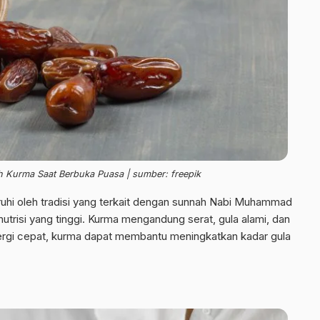
 Kurma Saat Berbuka Puasa | sumber: freepik
uhi oleh tradisi yang terkait dengan sunnah Nabi Muhammad
 nutrisi yang tinggi. Kurma mengandung serat, gula alami, dan
ergi cepat, kurma dapat membantu meningkatkan kadar gula