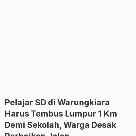
Pelajar SD di Warungkiara
Harus Tembus Lumpur 1 Km
Demi Sekolah, Warga Desak