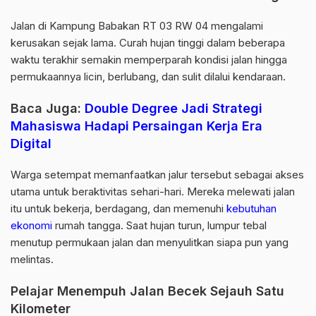
Jalan di Kampung Babakan RT 03 RW 04 mengalami
kerusakan sejak lama. Curah hujan tinggi dalam beberapa
waktu terakhir semakin memperparah kondisi jalan hingga
permukaannya licin, berlubang, dan sulit dilalui kendaraan.
Baca Juga:
Double Degree Jadi Strategi
Mahasiswa Hadapi Persaingan Kerja Era
Digital
Warga setempat memanfaatkan jalur tersebut sebagai akses
utama untuk beraktivitas sehari-hari. Mereka melewati jalan
itu untuk bekerja, berdagang, dan memenuhi
kebutuhan
ekonomi
rumah tangga. Saat hujan turun, lumpur tebal
menutup permukaan jalan dan menyulitkan siapa pun yang
melintas.
Pelajar Menempuh Jalan Becek Sejauh Satu
Kilometer