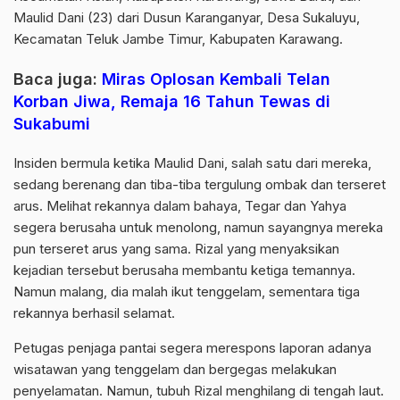
Maulid Dani (23) dari Dusun Karanganyar, Desa Sukaluyu,
Kecamatan Teluk Jambe Timur, Kabupaten Karawang.
Baca juga:
Miras Oplosan Kembali Telan
Korban Jiwa, Remaja 16 Tahun Tewas di
Sukabumi
Insiden bermula ketika Maulid Dani, salah satu dari mereka,
sedang berenang dan tiba-tiba tergulung ombak dan terseret
arus. Melihat rekannya dalam bahaya, Tegar dan Yahya
segera berusaha untuk menolong, namun sayangnya mereka
pun terseret arus yang sama. Rizal yang menyaksikan
kejadian tersebut berusaha membantu ketiga temannya.
Namun malang, dia malah ikut tenggelam, sementara tiga
rekannya berhasil selamat.
Petugas penjaga pantai segera merespons laporan adanya
wisatawan yang tenggelam dan bergegas melakukan
penyelamatan. Namun, tubuh Rizal menghilang di tengah laut.