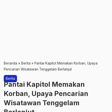
Beranda
»
Berita
»
Pantai Kapitol Memakan Korban, Upaya
Pencarian Wisatawan Tenggelam Berlanjut
Berita
Pantai Kapitol Memakan
Korban, Upaya Pencarian
Wisatawan Tenggelam