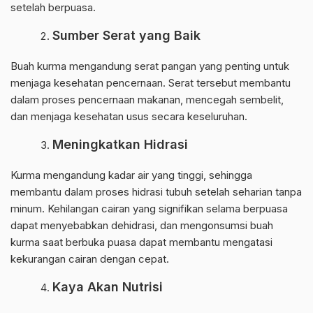
setelah berpuasa.
Sumber Serat yang Baik
Buah kurma mengandung serat pangan yang penting untuk
menjaga kesehatan pencernaan. Serat tersebut membantu
dalam proses pencernaan makanan, mencegah sembelit,
dan menjaga kesehatan usus secara keseluruhan.
Meningkatkan Hidrasi
Kurma mengandung kadar air yang tinggi, sehingga
membantu dalam proses hidrasi tubuh setelah seharian tanpa
minum. Kehilangan cairan yang signifikan selama berpuasa
dapat menyebabkan dehidrasi, dan mengonsumsi buah
kurma saat berbuka puasa dapat membantu mengatasi
kekurangan cairan dengan cepat.
Kaya Akan Nutrisi