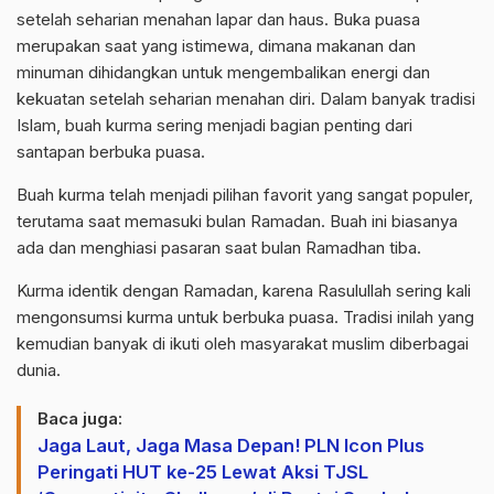
setelah seharian menahan lapar dan haus. Buka puasa
merupakan saat yang istimewa, dimana makanan dan
minuman dihidangkan untuk mengembalikan energi dan
kekuatan setelah seharian menahan diri. Dalam banyak tradisi
Islam, buah kurma sering menjadi bagian penting dari
santapan berbuka puasa.
Buah kurma telah menjadi pilihan favorit yang sangat populer,
terutama saat memasuki bulan Ramadan. Buah ini biasanya
ada dan menghiasi pasaran saat bulan Ramadhan tiba.
Kurma identik dengan Ramadan, karena Rasulullah sering kali
mengonsumsi kurma untuk berbuka puasa. Tradisi inilah yang
kemudian banyak di ikuti oleh masyarakat muslim diberbagai
dunia.
Baca juga:
Jaga Laut, Jaga Masa Depan! PLN Icon Plus
Peringati HUT ke-25 Lewat Aksi TJSL