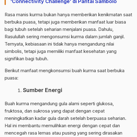
‘Connectivity Challenge’ di Pantai Sambolo
Rasa manis kurma bukan hanya memberikan kenikmatan saat
berbuka puasa, tetapi juga memberikan manfaat luar biasa
bagi tubuh setelah seharian menjalani puasa. Dahulu,
Rasulullah sering mengonsumsi kurma dalam jumlah ganjil.
Ternyata, kebiasaan ini tidak hanya mengandung nilai
simbolis, tetapi juga memiliki manfaat kesehatan yang
signifikan bagi tubuh.
Berikut manfaat mengkonsumsi buah kurma saat berbuka
puasa:
Sumber Energi
Buah kurma mengandung gula alami seperti glukosa,
fruktosa, dan sukrosa yang dapat dengan cepat
meningkatkan kadar gula darah setelah berpuasa seharian.
Hal ini membantu memulihkan energi dengan cepat dan
mencegah rasa lemas atau pusing yang sering dirasakan