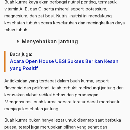
Buah kurma kaya akan berbagai nutrisi penting, termasuk
vitamin A, B, dan C, serta mineral seperti potassium,
magnesium, dan zat besi. Nutrisi-nutrisi ini mendukung
kesehatan tubuh secara keseluruhan dan meningkatkan daya
tahan tubuh
Menyehatkan jantung
Baca juga:
Acara Open House UBSI Sukses Berikan Kesan
yang Positif
Antioksidan yang terdapat dalam buah kurma, seperti
flavonoid dan polifenol, telah terbukti melindungi jantung dari
kerusakan akibat radikal bebas dan peradangan.
Mengonsumsi buah kurma secara teratur dapat membantu
menjaga kesehatan jantung
Buah kurma bukan hanya lezat untuk disantap saat berbuka
puasa, tetapi juga merupakan pilihan yang sehat dan