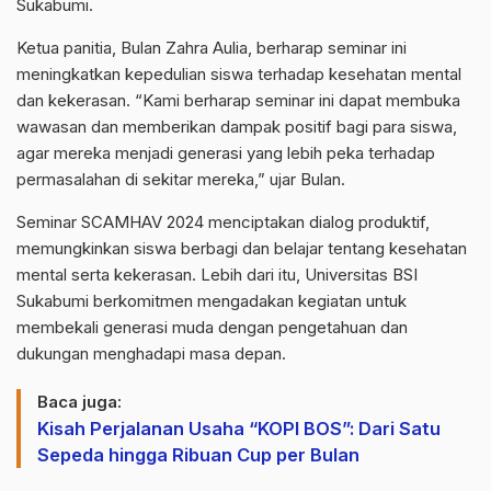
Sukabumi.
Ketua panitia, Bulan Zahra Aulia, berharap seminar ini
meningkatkan kepedulian siswa terhadap kesehatan mental
dan kekerasan. “Kami berharap seminar ini dapat membuka
wawasan dan memberikan dampak positif bagi para siswa,
agar mereka menjadi generasi yang lebih peka terhadap
permasalahan di sekitar mereka,” ujar Bulan.
Seminar SCAMHAV 2024 menciptakan dialog produktif,
memungkinkan siswa berbagi dan belajar tentang kesehatan
mental serta kekerasan. Lebih dari itu, Universitas BSI
Sukabumi berkomitmen mengadakan kegiatan untuk
membekali generasi muda dengan pengetahuan dan
dukungan menghadapi masa depan.
Baca juga:
Kisah Perjalanan Usaha “KOPI BOS”: Dari Satu
Sepeda hingga Ribuan Cup per Bulan