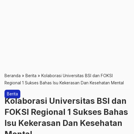
Beranda
»
Berita
»
Kolaborasi Universitas BSI dan FOKSI
Regional 1 Sukses Bahas Isu Kekerasan Dan Kesehatan Mental
Berita
Kolaborasi Universitas BSI dan
FOKSI Regional 1 Sukses Bahas
Isu Kekerasan Dan Kesehatan