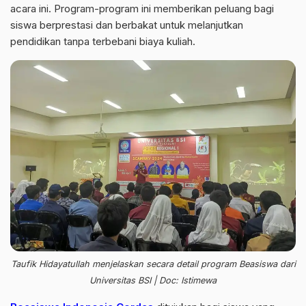
acara ini. Program-program ini memberikan peluang bagi
siswa berprestasi dan berbakat untuk melanjutkan
pendidikan tanpa terbebani biaya kuliah.
Taufik Hidayatullah menjelaskan secara detail program Beasiswa dari
Universitas BSI | Doc: Istimewa