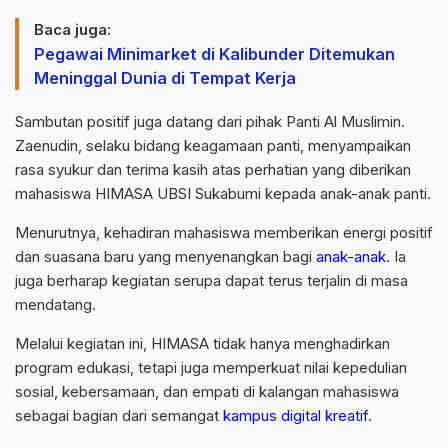
Baca juga:
Pegawai Minimarket di Kalibunder Ditemukan
Meninggal Dunia di Tempat Kerja
Sambutan positif juga datang dari pihak Panti Al Muslimin.
Zaenudin, selaku bidang keagamaan panti, menyampaikan
rasa syukur dan terima kasih atas perhatian yang diberikan
mahasiswa HIMASA UBSI Sukabumi kepada anak-anak panti.
Menurutnya, kehadiran mahasiswa memberikan energi positif
dan suasana baru yang menyenangkan bagi
anak-anak
. Ia
juga berharap kegiatan serupa dapat terus terjalin di masa
mendatang.
Melalui kegiatan ini, HIMASA tidak hanya menghadirkan
program edukasi, tetapi juga memperkuat nilai kepedulian
sosial, kebersamaan, dan empati di kalangan mahasiswa
sebagai bagian dari semangat
kampus digital kreatif
.