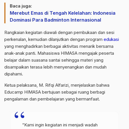
Baca juga:
Merebut Emas di Tengah Kelelahan: Indonesia
Dominasi Para Badminton Internasional
Rangkaian kegiatan diawali dengan pembukaan dan sesi
perkenalan, kemudian dilanjutkan dengan program
edukasi
yang menghadirkan berbagai aktivitas menarik bersama
anak-anak panti. Mahasiswa HIMASA mengajak peserta
belajar dalam suasana santai sehingga materi yang
disampaikan terasa lebih menyenangkan dan mudah
dipahami.
Ketua pelaksana, M. Rifqi Alfarizi, menjelaskan bahwa
Educamp HIMASA bertujuan sebagai ruang berbagi
pengalaman dan pembelajaran yang bermanfaat.
“Kami ingin kegiatan ini menjadi wadah