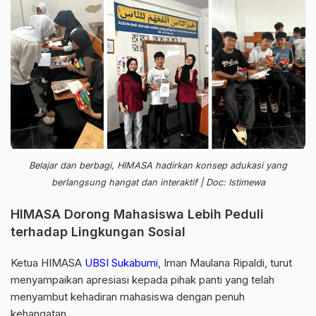
Belajar dan berbagi, HIMASA hadirkan konsep adukasi yang
berlangsung hangat dan interaktif | Doc: Istimewa
HIMASA Dorong Mahasiswa Lebih Peduli
terhadap Lingkungan Sosial
Ketua HIMASA
UBSI Sukabumi
, Iman Maulana Ripaldi, turut
menyampaikan apresiasi kepada pihak panti yang telah
menyambut kehadiran mahasiswa dengan penuh
kehangatan.