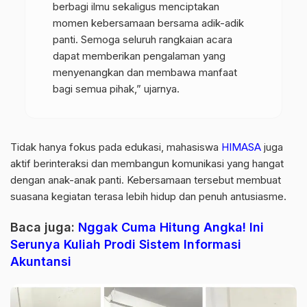
berbagi ilmu sekaligus menciptakan
momen kebersamaan bersama adik-adik
panti. Semoga seluruh rangkaian acara
dapat memberikan pengalaman yang
menyenangkan dan membawa manfaat
bagi semua pihak,” ujarnya.
Tidak hanya fokus pada edukasi, mahasiswa
HIMASA
juga
aktif berinteraksi dan membangun komunikasi yang hangat
dengan anak-anak panti. Kebersamaan tersebut membuat
suasana kegiatan terasa lebih hidup dan penuh antusiasme.
Baca juga:
Nggak Cuma Hitung Angka! Ini
Serunya Kuliah Prodi Sistem Informasi
Akuntansi