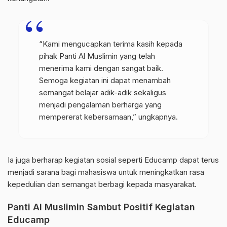
“Kami mengucapkan terima kasih kepada
pihak Panti Al Muslimin yang telah
menerima kami dengan sangat baik.
Semoga kegiatan ini dapat menambah
semangat belajar adik-adik sekaligus
menjadi pengalaman berharga yang
mempererat kebersamaan,” ungkapnya.
Ia juga berharap kegiatan sosial seperti Educamp dapat terus
menjadi sarana bagi mahasiswa untuk meningkatkan rasa
kepedulian dan semangat berbagi kepada masyarakat.
Panti Al Muslimin Sambut Positif Kegiatan
Educamp