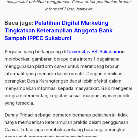
masyarakat pelatihan penggunaan Canva untuk pembuatan brosur
informatif | Doc: Istimewa
Baca juga:
Pelatihan Digital Marketing
Tingkatkan Keterampilan Anggota Bank
Sampah IPPEC Sukabumi
Kegiatan yang berlangsung di
Universitas BSI Sukabumi
ini
memberikan gambaran berupa cara intensif bagaimana
menggunakan platform canva untuk merancang brosur
informatif yang menarik dan informatif. Dengan demikian,
perangkat Desa Karangtengah dapat lebih efektif dalam
menyampaikan informasi kepada masyarakat. Baik mengenai
program pemerintah, kegiatan sosial, maupun layanan publik
yang tersedia.
Denny Pribadi sebagai pemateri berharap pelatihan ini tidak
hanya memberikan keterampilan praktis dalam penggunaan
Canva. Tetapi juga membuka peluang baru bagi perangkat
desa untuk memperluas jangkauan informasi.