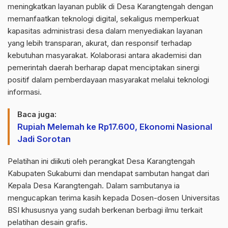
meningkatkan layanan publik di Desa Karangtengah dengan
memanfaatkan teknologi digital, sekaligus memperkuat
kapasitas administrasi desa dalam menyediakan layanan
yang lebih transparan, akurat, dan responsif terhadap
kebutuhan masyarakat. Kolaborasi antara akademisi dan
pemerintah daerah berharap dapat menciptakan sinergi
positif dalam pemberdayaan masyarakat melalui teknologi
informasi.
Baca juga:
Rupiah Melemah ke Rp17.600, Ekonomi Nasional
Jadi Sorotan
Pelatihan ini diikuti oleh perangkat Desa Karangtengah
Kabupaten Sukabumi dan mendapat sambutan hangat dari
Kepala Desa Karangtengah. Dalam sambutanya ia
mengucapkan terima kasih kepada Dosen-dosen Universitas
BSI khususnya yang sudah berkenan berbagi ilmu terkait
pelatihan desain grafis.