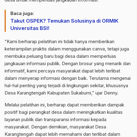
Baca juga:
Takut OSPEK? Temukan Solusinya di ORMIK
Universitas BSI!
“Kami berharap pelatihan ini tidak hanya memberikan
keterampilan praktis dalam menggunakan canva, tetapi juga
membuka peluang baru bagi desa dalam memperluas
jangkauan informasi publik. Dengan brosur yang menarik dan
informatif, kami percaya masyarakat dapat lebih terlibat
dalam menyerap informasi dengan baik. Terutama mengenai
hal-hal penting yang terjadi di lingkungan sekitar, khususnya
Desa Karangtengah Kabupaten Sukabumi,” ujar Denny.
Melalui pelatihan ini, berharap dapat memberikan dampak
positif bagi perangkat desa dalam meningkatkan kualitas
layanan publik dan transparansi informasi kepada
masyarakat. Dengan demikian, masyarakat Desa
Karangtengah dapat lebih memahami dan terlibat dalam