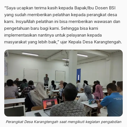
“Saya ucapkan terima kasih kepada Bapak/Ibu Dosen BSI
yang sudah memberikan pelatihan kepada perangkat desa
kami. InsyaAllah pelatihan ini bisa memberikan wawasan dan
pengetahuan baru bagi kami. Sehingga bisa kami
implementasikan nantinya untuk pelayanan kepada
masyarakat yang lebih baik,” ujar Kepala Desa Karangtengah.
Perangkat Desa Karangtengah saat mengikuti kegiatan pengabdian