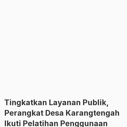
Tingkatkan Layanan Publik,
Perangkat Desa Karangtengah
Ikuti Pelatihan Penggunaan