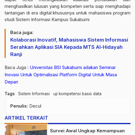
menghasilkan lulusan yang kompeten serta siap menghadapi
tantangan di era digital khususnya untuk mahasiswa program
studi Sistem Informasi Kampus Sukabumi
Baca juga:
Kolaborasi Inovatif, Mahasiswa Sistem Informasi
Serahkan Aplikasi SIA Kepada MTS Al-Hidayah
Ranji
Baca Juga :
Universitas BSI Sukabumi adakan Seminar
Inovasi Untuk Optimalisasi Platform Digital Untuk Masa
Depan
Tags
Sistem Informasi
uji kompetensi basis data
Penulis
: Decul
ARTIKEL TERKAIT
Survei Awal Ungkap Kemampuan