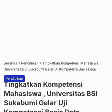
Beranda
»
Pendidikan
»
Tingkatkan Kompetensi Mahasiswa ,
Universitas BSI Sukabumi Gelar Uji Kompetensi Basis Data
Pendidikan
Tingkatkan Kompetensi
Mahasiswa , Universitas BSI
Sukabumi Gelar Uji