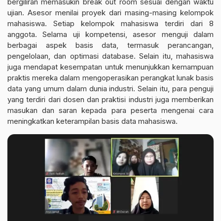
bergiliran memasukin break out room sesuai dengan waktu
ujian. Asesor menilai proyek dari masing-masing kelompok
mahasiswa. Setiap kelompok mahasiswa terdiri dari 8
anggota. Selama uji kompetensi, asesor menguji dalam
berbagai aspek basis data, termasuk perancangan,
pengelolaan, dan optimasi database. Selain itu, mahasiswa
juga mendapat kesempatan untuk menunjukkan kemampuan
praktis mereka dalam mengoperasikan perangkat lunak basis
data yang umum dalam dunia industri. Selain itu, para penguji
yang terdiri dari dosen dan praktisi industri juga memberikan
masukan dan saran kepada para peserta mengenai cara
meningkatkan keterampilan basis data mahasiswa.