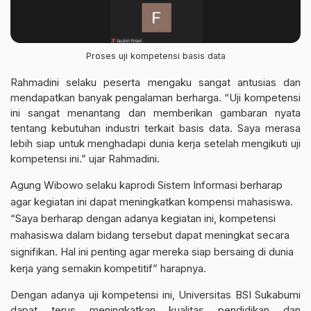
Proses uji kompetensi basis data
Rahmadini selaku peserta mengaku sangat antusias dan
mendapatkan banyak pengalaman berharga. “Uji kompetensi
ini sangat menantang dan memberikan gambaran nyata
tentang kebutuhan industri terkait basis data. Saya merasa
lebih siap untuk menghadapi dunia kerja setelah mengikuti uji
kompetensi ini.” ujar Rahmadini.
Agung Wibowo selaku kaprodi Sistem Informasi berharap
agar kegiatan ini dapat meningkatkan kompensi mahasiswa.
“Saya berharap dengan adanya kegiatan ini, kompetensi
mahasiswa dalam bidang tersebut dapat meningkat secara
signifikan. Hal ini penting agar mereka siap bersaing di dunia
kerja yang semakin kompetitif” harapnya.
Dengan adanya uji kompetensi ini, Universitas BSI Sukabumi
dapat terus meningkatkan kualitas pendidikan dan