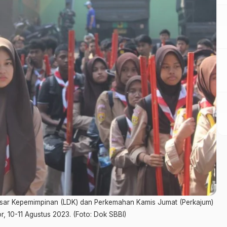
sar Kepemimpinan (LDK) dan Perkemahan Kamis Jumat (Perkajum)
, 10-11 Agustus 2023. (Foto: Dok SBBI)