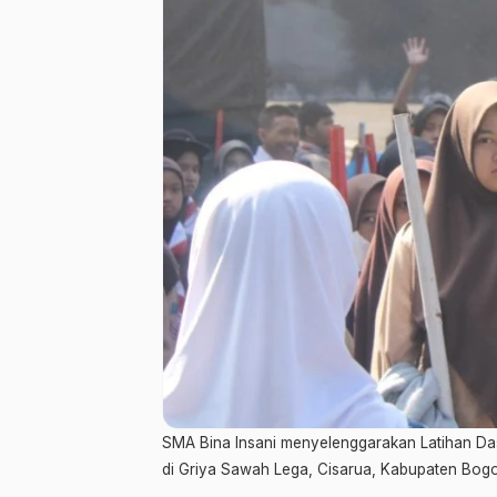
SMA Bina Insani menyelenggarakan Latihan Da
di Griya Sawah Lega, Cisarua, Kabupaten Bogor