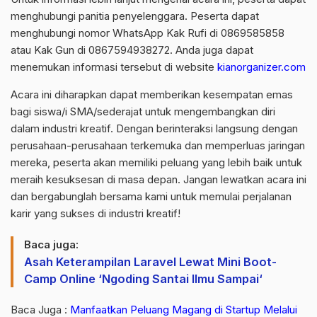
menghubungi panitia penyelenggara. Peserta dapat
menghubungi nomor WhatsApp Kak Rufi di 0869585858
atau Kak Gun di 0867594938272. Anda juga dapat
menemukan informasi tersebut di website
kianorganizer.com
Acara ini diharapkan dapat memberikan kesempatan emas
bagi siswa/i SMA/sederajat untuk mengembangkan diri
dalam industri kreatif. Dengan berinteraksi langsung dengan
perusahaan-perusahaan terkemuka dan memperluas jaringan
mereka, peserta akan memiliki peluang yang lebih baik untuk
meraih kesuksesan di masa depan. Jangan lewatkan acara ini
dan bergabunglah bersama kami untuk memulai perjalanan
karir yang sukses di industri kreatif!
Baca juga:
Asah Keterampilan Laravel Lewat Mini Boot-
Camp Online ‘Ngoding Santai Ilmu Sampai‘
Baca Juga :
Manfaatkan Peluang Magang di Startup Melalui