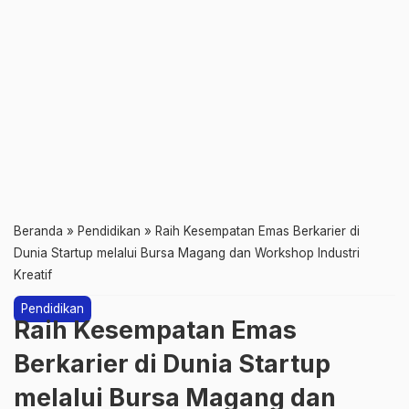
Beranda
»
Pendidikan
»
Raih Kesempatan Emas Berkarier di
Dunia Startup melalui Bursa Magang dan Workshop Industri
Kreatif
Pendidikan
Raih Kesempatan Emas
Berkarier di Dunia Startup
melalui Bursa Magang dan