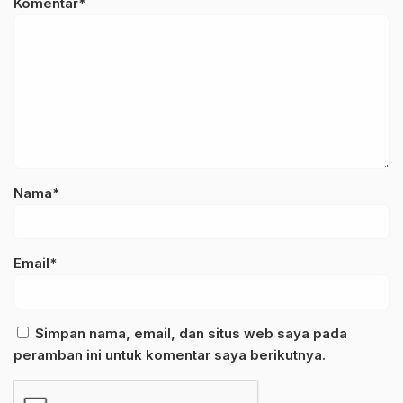
Komentar*
Nama*
Email*
Simpan nama, email, dan situs web saya pada
peramban ini untuk komentar saya berikutnya.