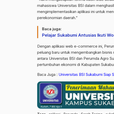
mahasiswa Universitas BSI dalam menghasil
mengimplementasikan aplikasi ini untuk m
perekonomian daerah.”
Baca juga:
Pelajar Sukabumi Antusias Ikuti Wo
Dengan aplikasi web e-commerce ini, Peru
peluang baru untuk mengembangkan bisnis m
antara Universitas BSI dan Perumda Agro S
pertumbuhan ekonomi di Kabupaten Sukabu
Baca Juga :
Universitas BSI Sukabumi Siap