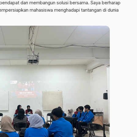
 pendapat dan membangun solusi bersama. Saya berharap
 mempersiapkan mahasiswa menghadapi tantangan di dunia