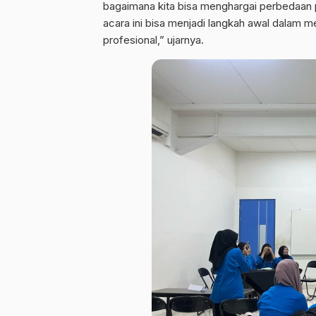
bagaimana kita bisa menghargai perbedaan
acara ini bisa menjadi langkah awal dalam
profesional,” ujarnya.