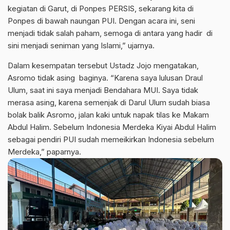
kegiatan di Garut, di Ponpes PERSIS, sekarang kita di
Ponpes di bawah naungan PUI. Dengan acara ini, seni
menjadi tidak salah paham, semoga di antara yang hadir di
sini menjadi seniman yang Islami,” ujarnya.
Dalam kesempatan tersebut Ustadz Jojo mengatakan,
Asromo tidak asing baginya. “Karena saya lulusan Draul
Ulum, saat ini saya menjadi Bendahara MUI. Saya tidak
merasa asing, karena semenjak di Darul Ulum sudah biasa
bolak balik Asromo, jalan kaki untuk napak tilas ke Makam
Abdul Halim. Sebelum Indonesia Merdeka Kiyai Abdul Halim
sebagai pendiri PUI sudah memeikirkan Indonesia sebelum
Merdeka,” paparnya.