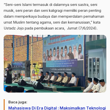
“Seni-seni Islami termasuk di dalamnya seni sastra, seni
musik, seni peran dan seni kaligragi memiliki peran penting
dalam memperkaya budaya dan memperdalam pemahaman
umat Muslim tentang agama, seni dan kemanusiaan,” kata
Ustadz Jojo pada pembukaan acara, Jumat (7/6/2024).
Baca juga:
Mahasiswa Di Era Digital : Maksimalkan Teknologi