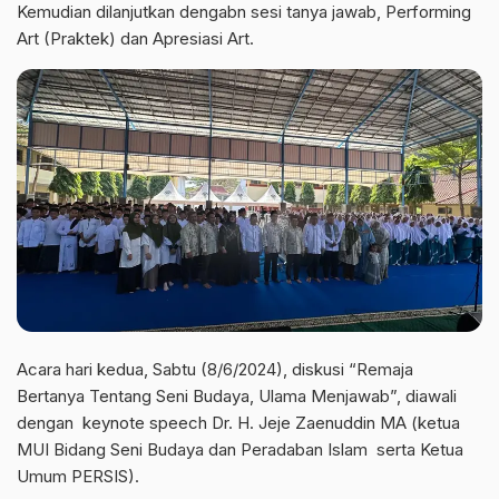
Kemudian dilanjutkan dengabn sesi tanya jawab, Performing
Art (Praktek) dan Apresiasi Art.
Acara hari kedua, Sabtu (8/6/2024), diskusi “Remaja
Bertanya Tentang Seni Budaya, Ulama Menjawab”, diawali
dengan keynote speech Dr. H. Jeje Zaenuddin MA (ketua
MUI Bidang Seni Budaya dan Peradaban Islam serta Ketua
Umum PERSIS).