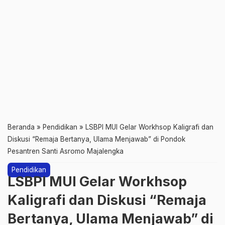
Beranda
»
Pendidikan
»
LSBPI MUI Gelar Workhsop Kaligrafi dan
Diskusi “Remaja Bertanya, Ulama Menjawab” di Pondok
Pesantren Santi Asromo Majalengka
Pendidikan
LSBPI MUI Gelar Workhsop
Kaligrafi dan Diskusi “Remaja
Bertanya, Ulama Menjawab” di