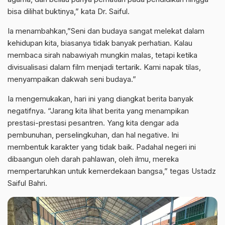
bisa dilihat buktinya,” kata Dr. Saiful.
Ia menambahkan,”Seni dan budaya sangat melekat dalam
kehidupan kita, biasanya tidak banyak perhatian. Kalau
membaca sirah nabawiyah mungkin malas, tetapi ketika
divisualisasi dalam film menjadi tertarik. Kami napak tilas,
menyampaikan dakwah seni budaya.”
Ia mengemukakan, hari ini yang diangkat berita banyak
negatifnya. “Jarang kita lihat berita yang menampikan
prestasi-prestasi pesantren. Yang kita dengar ada
pembunuhan, perselingkuhan, dan hal negative. Ini
membentuk karakter yang tidak baik. Padahal negeri ini
dibaangun oleh darah pahlawan, oleh ilmu, mereka
mempertaruhkan untuk kemerdekaan bangsa,” tegas Ustadz
Saiful Bahri.