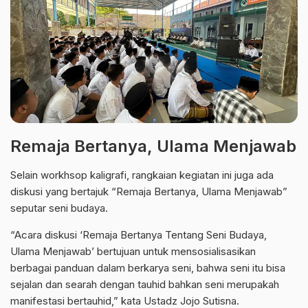
Remaja Bertanya, Ulama Menjawab
Selain workhsop kaligrafi, rangkaian kegiatan ini juga ada
diskusi yang bertajuk “Remaja Bertanya, Ulama Menjawab”
seputar seni budaya.
“Acara diskusi ‘Remaja Bertanya Tentang Seni Budaya,
Ulama Menjawab’ bertujuan untuk mensosialisasikan
berbagai panduan dalam berkarya seni, bahwa seni itu bisa
sejalan dan searah dengan tauhid bahkan seni merupakah
manifestasi bertauhid,” kata Ustadz Jojo Sutisna.