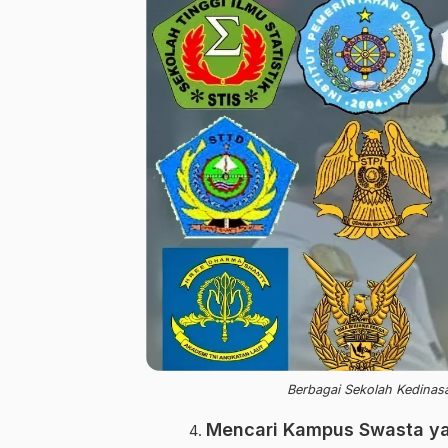
Berbagai Sekolah Kedinas
Mencari Kampus Swasta y