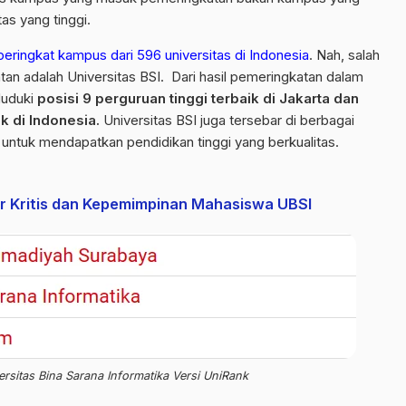
as yang tinggi.
peringkat kampus dari 596 universitas di Indonesia
. Nah, salah
n adalah Universitas BSI. Dari hasil pemeringkatan dalam
duduki
posisi 9 perguruan tinggi terbaik di Jakarta dan
k di Indonesia.
Universitas BSI juga tersebar di berbagai
uh untuk mendapatkan pendidikan tinggi yang berkualitas.
ir Kritis dan Kepemimpinan Mahasiswa UBSI
ersitas Bina Sarana Informatika Versi UniRank