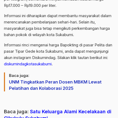
Rp17.000 – Rp19.000 per liter.
Informasi ini diharapkan dapat membantu masyarakat dalam
merencanakan pembelanjaan sehari-hari. Selain itu,
masyarakat juga bisa tetap mengikuti perkembangan harga
bahan pokok di wilayah kota Sukabumi.
Informasi rinci mengenai harga Bapokting di pasar Pelita dan
pasar Tipar Gede kota Sukabumi, anda dapat mengunjungi
akun instagram Diskumindag. Silakan klik tautan berikut ini:
diskumindagkotasukabumi
.
Baca juga:
UNM Tingkatkan Peran Dosen MBKM Lewat
Pelatihan dan Kolaborasi 2025
Baca juga:
Satu Keluarga Alami Kecelakaan di