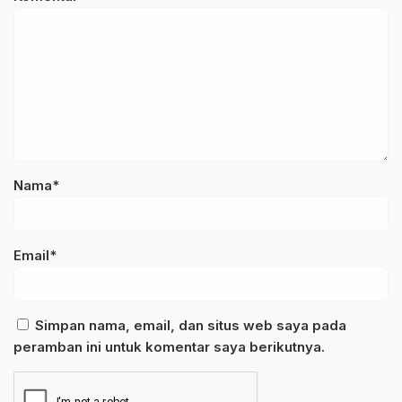
Nama*
Email*
Simpan nama, email, dan situs web saya pada
peramban ini untuk komentar saya berikutnya.