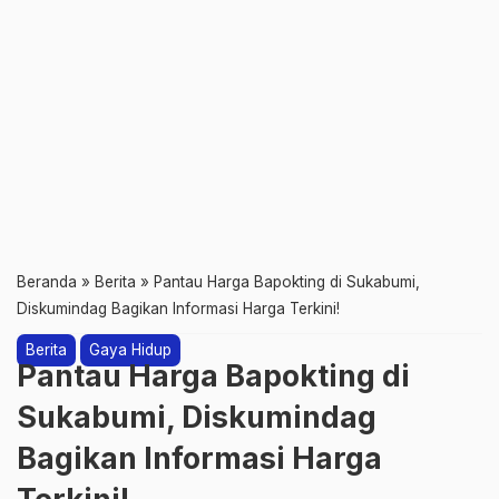
Beranda
»
Berita
»
Pantau Harga Bapokting di Sukabumi,
Diskumindag Bagikan Informasi Harga Terkini!
Berita
Gaya Hidup
Pantau Harga Bapokting di
Sukabumi, Diskumindag
Bagikan Informasi Harga