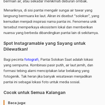
bermain air, atau sekadar menikmati deburan ombak.
Menariknya, di sisi pantai mengalir sungai air tawar yang
langsung bermuara ke laut. Aliran ini disebut “solokan”, yang
kemudian menjadi inspirasi nama pantai ini. Fenomena unik
tersebut memperkaya ekosistem lokal dan memberikan
nuansa yang berbeda dibandingkan pantai lain di sekitarnya.
Spot Instagramable yang Sayang untuk
Dilewatkan!
Bagi pecinta
fotografi
, Pantai Solokan Saat adalah lokasi
yang sempurna. Kombinasi pasir putih, air laut jernih, dan
formasi tebing alami menciptakan latar belakang yang
fotogenik. Tak heran jika banyak wisatawan menjadikan
pantai ini sebagai lokasi foto untuk media sosial.
Cocok untuk Semua Kalangan
Baca juga: