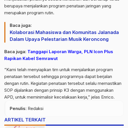
berupaya menjalankan program penataan jaringan yang
merupakan program rutin.
Baca juga:
Kolaborasi Mahasiswa dan Komunitas Jalanada
Dalam Upaya Pelestarian Musik Keroncong
Baca juga:
Tanggapi Laporan Warga, PLN Icon Plus
Rapikan Kabel Semrawut
“Kami telah menyiapkan tim untuk menjalankan program
penataan tersebut sehingga programnya dapat berjalan
dengan rutin. Kegiatan penataan tersebut selalu memastikan
SOP dijalankan dengan prinsip K3 dengan menggunakan
APD, untuk meminimalisir kecelakaan kerja,” jelas Enrico.
Penulis
: Redaksi
ARTIKEL TERKAIT