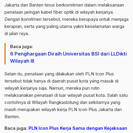
Jakarta dan Banten terus berkomitmen dalam melaksanaan
penataan jaringan kabel fiber optik di wilayah kerjanya.
Dengan komitmen tersebut, mereka berupaya untuk menjaga
kerapian, serta yang paling utama yakni keselamatan warga
di jalan raya.
Baca juga:
6 Penghargaan Diraih Universitas BSI dari LLDikti
Wilayah III
Selain itu, penataan yang dilakukan oleh PLN Icon Plus
tersebut tidak hanya di daerah pusat kota yang masuk di
wilayah kerjanya saja. Namun, mereka pun rutin
melaksanakan penataan di luar wilayah pusat kota. Salah satu
contohnya di Wilayah Rangkasbitung dan sekitarnya yang
masih merupakan wilayah kerja PLN Icon Plus Jakarta dan
Banten.
Baca juga:
PLN Icon Plus Kerja Sama dengan Kejaksaan