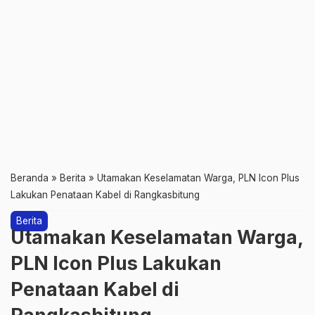
Beranda
»
Berita
»
Utamakan Keselamatan Warga, PLN Icon Plus
Lakukan Penataan Kabel di Rangkasbitung
Berita
Utamakan Keselamatan Warga,
PLN Icon Plus Lakukan
Penataan Kabel di