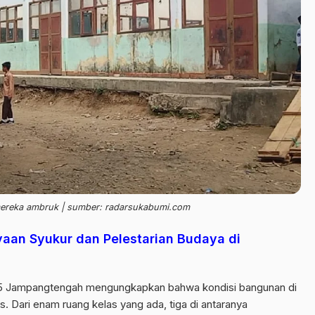
 mereka ambruk | sumber: radarsukabumi.com
aan Syukur dan Pelestarian Budaya di
 5 Jampangtengah mengungkapkan bahwa kondisi bangunan di
s. Dari enam ruang kelas yang ada, tiga di antaranya