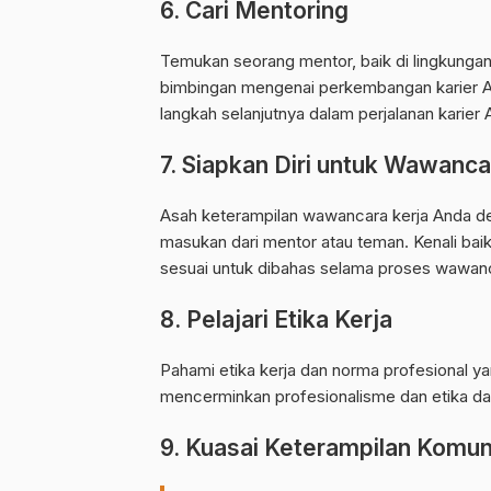
6. Cari Mentoring
Temukan seorang mentor, baik di lingkungan
bimbingan mengenai perkembangan karier A
langkah selanjutnya dalam perjalanan karier 
7. Siapkan Diri untuk Wawanca
Asah keterampilan wawancara kerja Anda de
masukan dari mentor atau teman. Kenali ba
sesuai untuk dibahas selama proses wawan
8. Pelajari Etika Kerja
Pahami etika kerja dan norma profesional ya
mencerminkan profesionalisme dan etika dal
9. Kuasai Keterampilan Komun