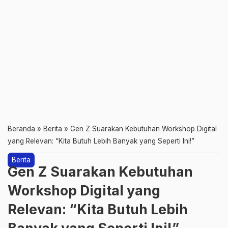
Beranda
»
Berita
»
Gen Z Suarakan Kebutuhan Workshop Digital
yang Relevan: “Kita Butuh Lebih Banyak yang Seperti Ini!”
Berita
Gen Z Suarakan Kebutuhan
Workshop Digital yang
Relevan: “Kita Butuh Lebih