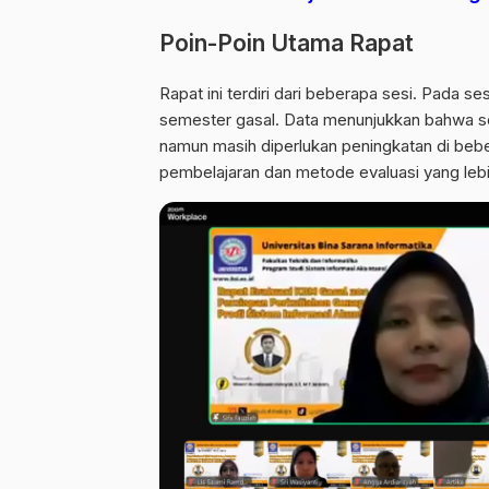
Poin-Poin Utama Rapat
Rapat ini terdiri dari beberapa sesi. Pada 
semester gasal. Data menunjukkan bahwa se
namun masih diperlukan peningkatan di beb
pembelajaran dan metode evaluasi yang lebih