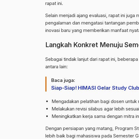
rapat ini.
Selain menjadi ajang evaluasi, rapat ini juga
pengalaman dan mengatasi tantangan pembel
inovasi baru yang memberikan manfaat nyat
Langkah Konkret Menuju Sem
Sebagai tindak lanjut dari rapat ini, bebera
antara lain:
Baca juga:
Siap-Siap! HIMASI Gelar Study Clu
Mengadakan pelatihan bagi dosen untuk 
Melakukan revisi silabus agar lebih sesua
Meningkatkan kerja sama dengan mitra in
Dengan persiapan yang matang, Program Stu
lebih baik bagi mahasiswa pada Semester G