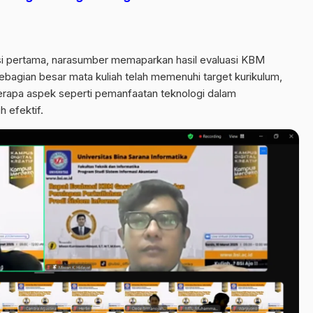
sesi pertama, narasumber memaparkan hasil evaluasi KBM
bagian besar mata kuliah telah memenuhi target kurikulum,
erapa aspek seperti pemanfaatan teknologi dalam
 efektif.