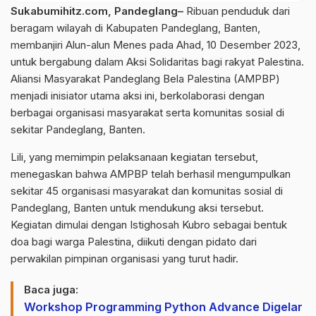
Sukabumihitz.com, Pandeglang–
Ribuan penduduk dari
beragam wilayah di Kabupaten Pandeglang, Banten,
membanjiri Alun-alun Menes pada Ahad, 10 Desember 2023,
untuk bergabung dalam Aksi Solidaritas bagi rakyat Palestina.
Aliansi Masyarakat Pandeglang Bela Palestina (AMPBP)
menjadi inisiator utama aksi ini, berkolaborasi dengan
berbagai organisasi masyarakat serta komunitas sosial di
sekitar Pandeglang, Banten.
Lili, yang memimpin pelaksanaan kegiatan tersebut,
menegaskan bahwa AMPBP telah berhasil mengumpulkan
sekitar 45 organisasi masyarakat dan komunitas sosial di
Pandeglang, Banten untuk mendukung aksi tersebut.
Kegiatan dimulai dengan Istighosah Kubro sebagai bentuk
doa bagi warga Palestina, diikuti dengan pidato dari
perwakilan pimpinan organisasi yang turut hadir.
Baca juga:
Workshop Programming Python Advance Digelar