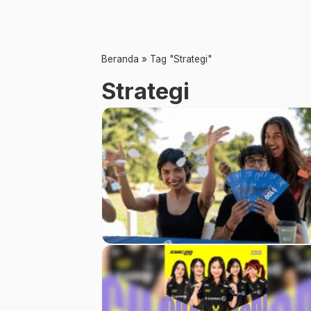
Beranda
»
Tag "Strategi"
Strategi