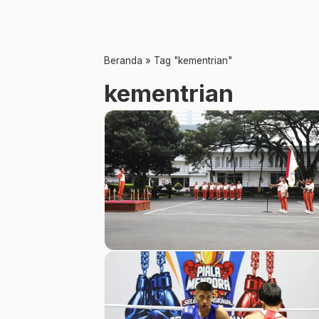
Beranda
»
Tag "kementrian"
kementrian