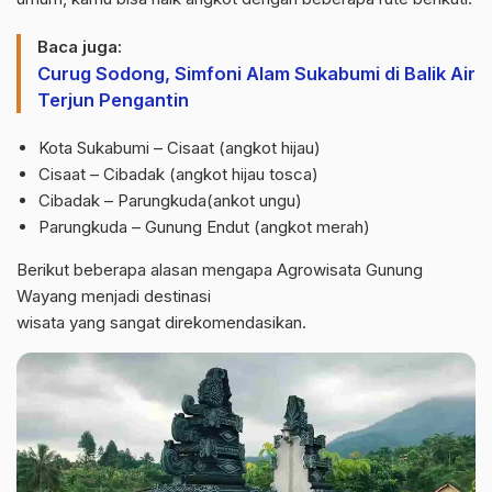
Baca juga:
Curug Sodong, Simfoni Alam Sukabumi di Balik Air
Terjun Pengantin
Kota Sukabumi – Cisaat (angkot hijau)
Cisaat – Cibadak (angkot hijau tosca)
Cibadak – Parungkuda(ankot ungu)
Parungkuda – Gunung Endut (angkot merah)
Berikut beberapa alasan mengapa Agrowisata Gunung
Wayang menjadi destinasi
wisata yang sangat direkomendasikan.