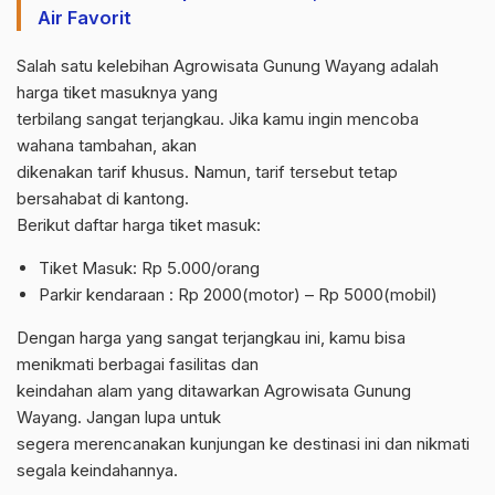
Air Favorit
Salah satu kelebihan Agrowisata Gunung Wayang adalah
harga tiket masuknya yang
terbilang sangat terjangkau. Jika kamu ingin mencoba
wahana tambahan, akan
dikenakan tarif khusus. Namun, tarif tersebut tetap
bersahabat di kantong.
Berikut daftar harga tiket masuk:
Tiket Masuk: Rp 5.000/orang
Parkir kendaraan : Rp 2000(motor) – Rp 5000(mobil)
Dengan harga yang sangat terjangkau ini, kamu bisa
menikmati berbagai fasilitas dan
keindahan alam yang ditawarkan Agrowisata Gunung
Wayang. Jangan lupa untuk
segera merencanakan kunjungan ke destinasi ini dan nikmati
segala keindahannya.