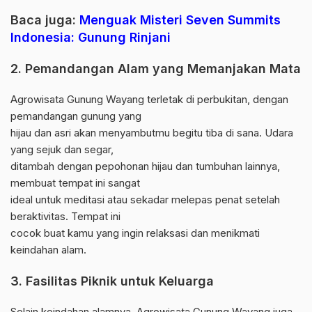
Baca juga:
Menguak Misteri Seven Summits
Indonesia: Gunung Rinjani
2. Pemandangan Alam yang Memanjakan Mata
Agrowisata Gunung Wayang terletak di perbukitan, dengan
pemandangan gunung yang
hijau dan asri akan menyambutmu begitu tiba di sana. Udara
yang sejuk dan segar,
ditambah dengan pepohonan hijau dan tumbuhan lainnya,
membuat tempat ini sangat
ideal untuk meditasi atau sekadar melepas penat setelah
beraktivitas. Tempat ini
cocok buat kamu yang ingin relaksasi dan menikmati
keindahan alam.
3. Fasilitas Piknik untuk Keluarga
Selain keindahan alamnya, Agrowisata Gunung Wayang juga