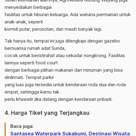
menyediakan berbagai
fasilitas untuk hiburan keluarga. Ada wahana permainan untuk
anak-anak, seperti
komidi putar, perosotan, dan masih banyak lagi.
Tak hanya itu, tempat ini juga dilengkapi dengan gazebo
bernuansa rumah adat Sunda,
cocok untuk beristirahat atau sekadar nongkrong. Fasilitas
lainnya seperti food court
dengan berbagai pilihan makanan dan minuman yang bisa
dinikmati. Tempat parkir
yang luas juga tersedia untuk kendaraan roda dua dan roda
empat, sehingga kamu tak
perlu khawatir jika datang dengan kendaraan pribadi.
4. Harga Tiket yang Terjangkau
Baca juga:
Santasea Waterpark Sukabumi, Destinasi Wisata