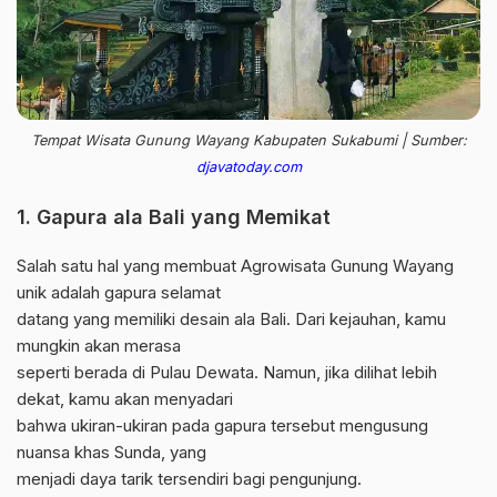
Tempat Wisata Gunung Wayang Kabupaten Sukabumi | Sumber:
djavatoday.com
1. Gapura ala Bali yang Memikat
Salah satu hal yang membuat Agrowisata Gunung Wayang
unik adalah gapura selamat
datang yang memiliki desain ala Bali. Dari kejauhan, kamu
mungkin akan merasa
seperti berada di Pulau Dewata. Namun, jika dilihat lebih
dekat, kamu akan menyadari
bahwa ukiran-ukiran pada gapura tersebut mengusung
nuansa khas Sunda, yang
menjadi daya tarik tersendiri bagi pengunjung.