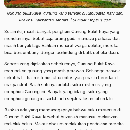
Gunung Bukit Raya, gunung yang terletak di Kabupaten Katingan,
Provinsi Kalimantan Tengah. | Sumber : triptrus.com
Selain itu, masih banyak penghuni Gunung Bukit Raya yang
mendiaminya. Sebut saja orang gaib, manusia perkasa dan
masih banyak lagi. Bahkan menurut warga sekitar, mereka
bisa bersembunyi dengan berlindung di balik sehelai daun.
Seperti yang dijelaskan sebelumnya, Gunung Bukit Raya
merupakan gunung yang masih perawan. Sehingga banyak
sekali hal – hal misterius atau mitos yang masih beredar di
masyarakat. Salah satunya adalah suku misterius yang
menghuni Gunung ini. Banyak yang bilang, suku yang
menghuni gunung ini sudah ada sejak ratusan tahun lalu.
Bahkan ada yang menganggapnya bahwa suku misterius di
Gunung Bukit Raya tersebut bukanlah manusia, melainkan
makhluk halus. Maka sebelum melakukan pendakian mereka