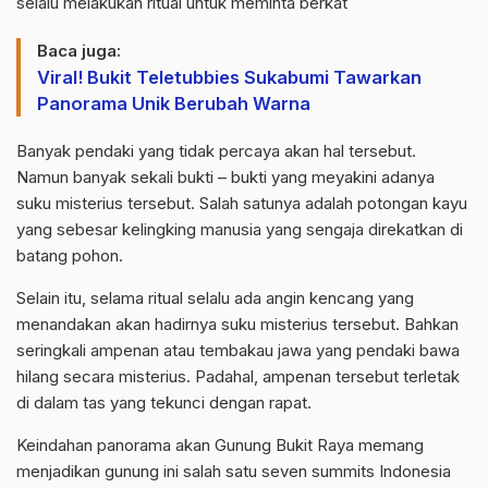
selalu melakukan ritual untuk meminta berkat
Baca juga:
Viral! Bukit Teletubbies Sukabumi Tawarkan
Panorama Unik Berubah Warna
Banyak pendaki yang tidak percaya akan hal tersebut.
Namun banyak sekali bukti – bukti yang meyakini adanya
suku misterius tersebut. Salah satunya adalah potongan kayu
yang sebesar kelingking manusia yang sengaja direkatkan di
batang pohon.
Selain itu, selama ritual selalu ada angin kencang yang
menandakan akan hadirnya suku misterius tersebut. Bahkan
seringkali ampenan atau tembakau jawa yang pendaki bawa
hilang secara misterius. Padahal, ampenan tersebut terletak
di dalam tas yang tekunci dengan rapat.
Keindahan panorama akan Gunung Bukit Raya memang
menjadikan gunung ini salah satu seven summits Indonesia