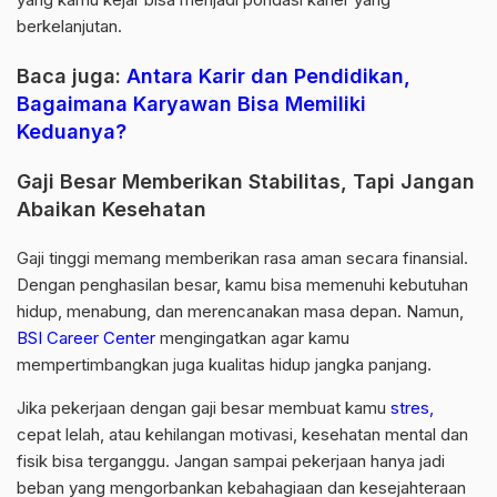
berkelanjutan.
Baca juga:
Antara Karir dan Pendidikan,
Bagaimana Karyawan Bisa Memiliki
Keduanya?
Gaji Besar Memberikan Stabilitas, Tapi Jangan
Abaikan Kesehatan
Gaji tinggi memang memberikan rasa aman secara finansial.
Dengan penghasilan besar, kamu bisa memenuhi kebutuhan
hidup, menabung, dan merencanakan masa depan. Namun,
BSI Career Center
mengingatkan agar kamu
mempertimbangkan juga kualitas hidup jangka panjang.
Jika pekerjaan dengan gaji besar membuat kamu
stres,
cepat lelah, atau kehilangan motivasi, kesehatan mental dan
fisik bisa terganggu. Jangan sampai pekerjaan hanya jadi
beban yang mengorbankan kebahagiaan dan kesejahteraan