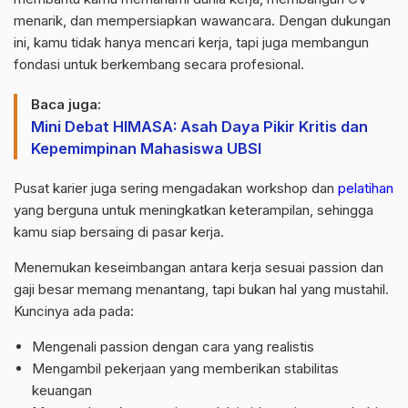
menarik, dan mempersiapkan wawancara. Dengan dukungan
ini, kamu tidak hanya mencari kerja, tapi juga membangun
fondasi untuk berkembang secara profesional.
Baca juga:
Mini Debat HIMASA: Asah Daya Pikir Kritis dan
Kepemimpinan Mahasiswa UBSI
Pusat karier juga sering mengadakan workshop dan
pelatihan
yang berguna untuk meningkatkan keterampilan, sehingga
kamu siap bersaing di pasar kerja.
Menemukan keseimbangan antara kerja sesuai passion dan
gaji besar memang menantang, tapi bukan hal yang mustahil.
Kuncinya ada pada:
Mengenali passion dengan cara yang realistis
Mengambil pekerjaan yang memberikan stabilitas
keuangan