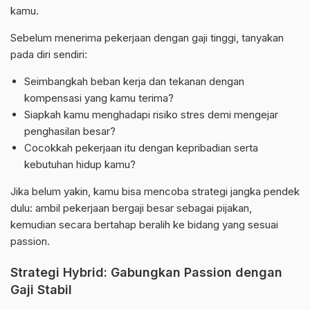
kamu.
Sebelum menerima pekerjaan dengan gaji tinggi, tanyakan
pada diri sendiri:
Seimbangkah beban kerja dan tekanan dengan
kompensasi yang kamu terima?
Siapkah kamu menghadapi risiko stres demi mengejar
penghasilan besar?
Cocokkah pekerjaan itu dengan kepribadian serta
kebutuhan hidup kamu?
Jika belum yakin, kamu bisa mencoba strategi jangka pendek
dulu: ambil pekerjaan bergaji besar sebagai pijakan,
kemudian secara bertahap beralih ke bidang yang sesuai
passion.
Strategi Hybrid: Gabungkan Passion dengan
Gaji Stabil