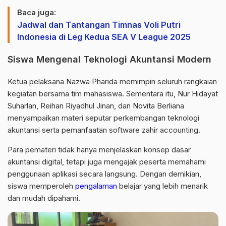
Baca juga:
Jadwal dan Tantangan Timnas Voli Putri
Indonesia di Leg Kedua SEA V League 2025
Siswa Mengenal Teknologi Akuntansi Modern
Ketua pelaksana Nazwa Pharida memimpin seluruh rangkaian
kegiatan bersama tim mahasiswa. Sementara itu, Nur Hidayat
Suharlan, Reihan Riyadhul Jinan, dan Novita Berliana
menyampaikan materi seputar perkembangan teknologi
akuntansi serta pemanfaatan software zahir accounting.
Para pemateri tidak hanya menjelaskan konsep dasar
akuntansi digital, tetapi juga mengajak peserta memahami
penggunaan aplikasi secara langsung. Dengan demikian,
siswa memperoleh
pengalaman
belajar yang lebih menarik
dan mudah dipahami.