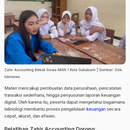
Zahir Accounting Bekali Siswa MAN 1 Kota Sukabumi | Sumber: Dok.
Istimewa
Materi mencakup pembuatan data perusahaan, pencatatan
transaksi sederhana, hingga penyusunan laporan keuangan
digital. Oleh karena itu, peserta dapat mengetahui bagaimana
teknologi membantu proses pengelolaan
keuangan
secara
cepat, akurat, dan efisien.
Pelatihan Zahir Accounting Dorong