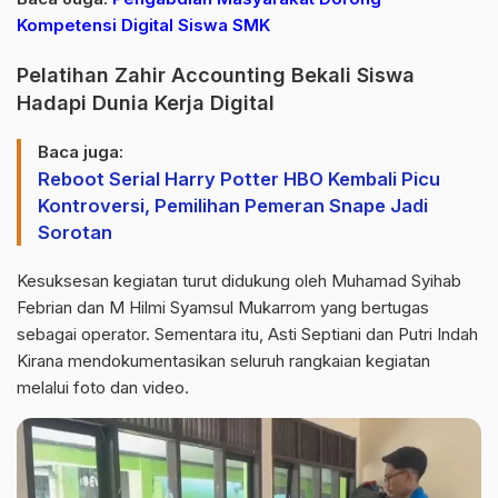
Kompetensi Digital Siswa SMK
Pelatihan Zahir Accounting Bekali Siswa
Hadapi Dunia Kerja Digital
Baca juga:
Reboot Serial Harry Potter HBO Kembali Picu
Kontroversi, Pemilihan Pemeran Snape Jadi
Sorotan
Kesuksesan kegiatan turut didukung oleh Muhamad Syihab
Febrian dan M Hilmi Syamsul Mukarrom yang bertugas
sebagai operator. Sementara itu, Asti Septiani dan Putri Indah
Kirana mendokumentasikan seluruh rangkaian kegiatan
melalui foto dan video.