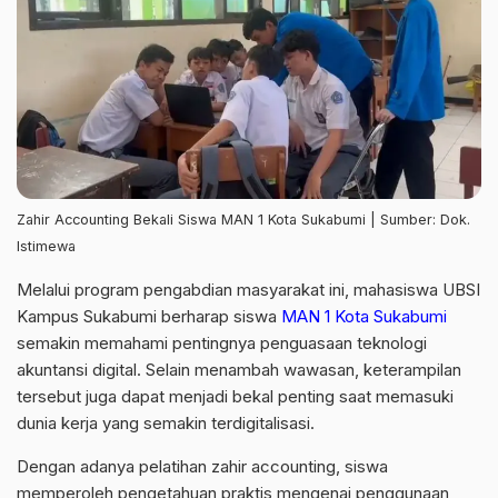
Zahir Accounting Bekali Siswa MAN 1 Kota Sukabumi | Sumber: Dok.
Istimewa
Melalui program pengabdian masyarakat ini, mahasiswa UBSI
Kampus Sukabumi berharap siswa
MAN 1 Kota Sukabumi
semakin memahami pentingnya penguasaan teknologi
akuntansi digital. Selain menambah wawasan, keterampilan
tersebut juga dapat menjadi bekal penting saat memasuki
dunia kerja yang semakin terdigitalisasi.
Dengan adanya pelatihan zahir accounting, siswa
memperoleh pengetahuan praktis mengenai penggunaan