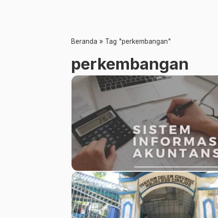
Beranda
»
Tag "perkembangan"
perkembangan