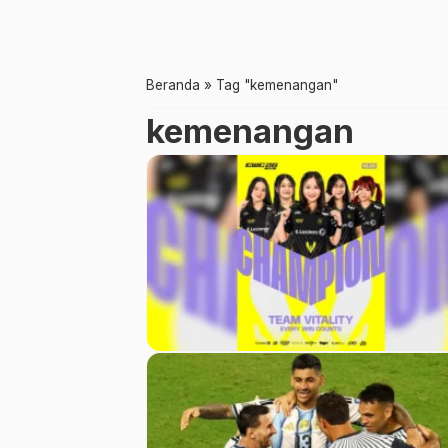
Beranda
»
Tag "kemenangan"
kemenangan