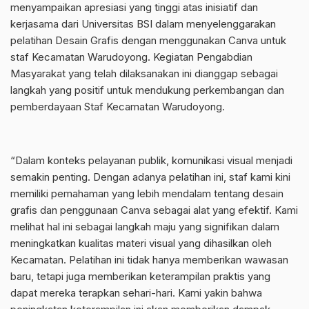
menyampaikan apresiasi yang tinggi atas inisiatif dan
kerjasama dari Universitas BSI dalam menyelenggarakan
pelatihan Desain Grafis dengan menggunakan Canva untuk
staf Kecamatan Warudoyong. Kegiatan Pengabdian
Masyarakat yang telah dilaksanakan ini dianggap sebagai
langkah yang positif untuk mendukung perkembangan dan
pemberdayaan Staf Kecamatan Warudoyong.
“Dalam konteks pelayanan publik, komunikasi visual menjadi
semakin penting. Dengan adanya pelatihan ini, staf kami kini
memiliki pemahaman yang lebih mendalam tentang desain
grafis dan penggunaan Canva sebagai alat yang efektif. Kami
melihat hal ini sebagai langkah maju yang signifikan dalam
meningkatkan kualitas materi visual yang dihasilkan oleh
Kecamatan. Pelatihan ini tidak hanya memberikan wawasan
baru, tetapi juga memberikan keterampilan praktis yang
dapat mereka terapkan sehari-hari. Kami yakin bahwa