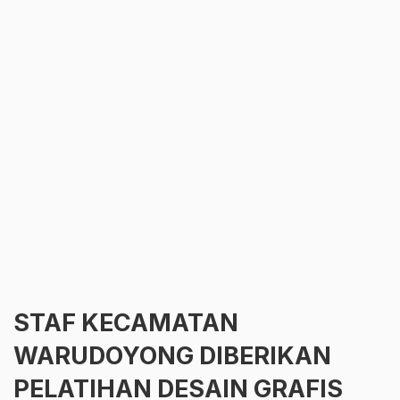
STAF KECAMATAN
WARUDOYONG DIBERIKAN
PELATIHAN DESAIN GRAFIS