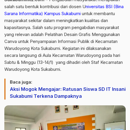
salah satu bentuk kontribusi dari dosen U
niversitas BSI (Bina
Sarana Informatika) Kampus Sukabumi
untuk membantu
masyarakat sekitar dalam meningkatkan kualitas dan
kapasitasnya. Salah satu program pengabdian masyarakat
yang relevan adalah Pelatihan Desain Grafis Menggunakan
Canva untuk Penyampaian Informasi Publik di Kecamatan
Warudoyong Kota Sukabumi. Kegiatan ini dilaksanakan
secara langsung di Aula Kecamatan Warudoyong pada hari
Sabtu & Minggu (13-14/1) yang dihadiri oleh Staf Kecamatan
Warudoyong Kota Sukabumi.
Baca juga:
Aksi Mogok Mengajar: Ratusan Siswa SD IT Insani
Sukabumi Terkena Dampaknya