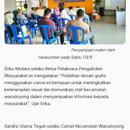
Penyampain materi oleh
narasumber pada Sabtu (13/1)
Erika Mutiara selaku Ketua Pelaksana Pengabdian
Masyarakat ini mengatakan “Pelatihan desain grafis
menggunakan canva ini bertujuan untuk meningkatkan
keterampilan visual dan komunikasi staf kecamatan
warudoyong dalam menyampaikan informasi kepada
masyarakat”. Ujar Erika.
Sandra Utama Teguh selaku Camat Kecamatan Warudoyong