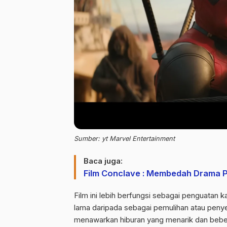
Sumber: yt Marvel Entertainment
Baca juga:
Film Conclave : Membedah Drama P
Film ini lebih berfungsi sebagai penguatan
lama daripada sebagai pemulihan atau penye
menawarkan hiburan yang menarik dan beber