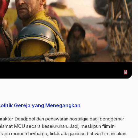
olitik Gereja yang Menegangkan
 karakter Deadpool dan penawaran nostalgia bagi penggemar
lamat MCU secara keseluruhan. Jadi, meskipun film ini
apa momen berharga, tidak ada jaminan bahwa film ini akan